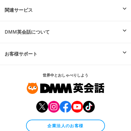
関連サービス
DMM英会話について
お客様サポート
世界中とおしゃべりしよう
企業法人のお客様