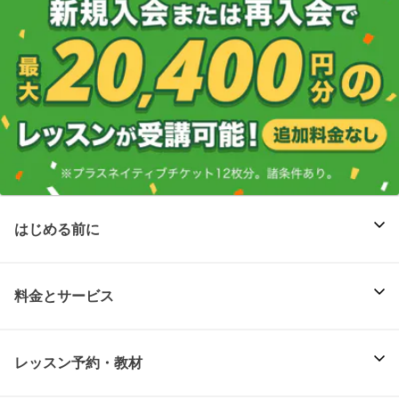
はじめる前に
料金とサービス
レッスン予約・教材