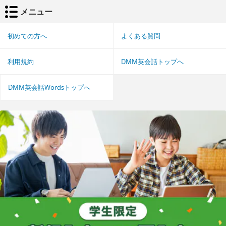
メニュー
初めての方へ
よくある質問
利用規約
DMM英会話トップへ
DMM英会話Wordsトップへ