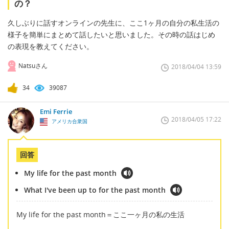
の？
久しぶりに話すオンラインの先生に、ここ1ヶ月の自分の私生活の
様子を簡単にまとめて話したいと思いました。その時の話はじめ
の表現を教えてください。
Natsuさん
2018/04/04 13:59
34
39087
Emi Ferrie
2018/04/05 17:22
アメリカ合衆国
回答
My life for the past month
What I've been up to for the past month
My life for the past month＝ここ一ヶ月の私の生活