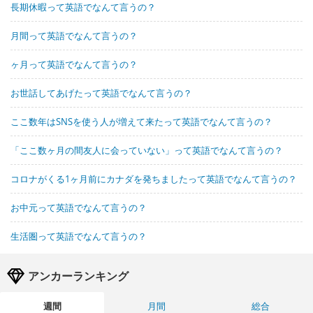
長期休暇って英語でなんて言うの？
月間って英語でなんて言うの？
ヶ月って英語でなんて言うの？
お世話してあげたって英語でなんて言うの？
ここ数年はSNSを使う人が増えて来たって英語でなんて言うの？
「ここ数ヶ月の間友人に会っていない」って英語でなんて言うの？
コロナがくる1ヶ月前にカナダを発ちましたって英語でなんて言うの？
お中元って英語でなんて言うの？
生活圏って英語でなんて言うの？
アンカーランキング
週間
月間
総合