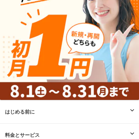
はじめる前に
料金とサービス