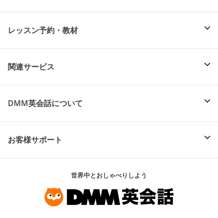
レッスン予約・教材
関連サービス
DMM英会話について
お客様サポート
世界中とおしゃべりしよう