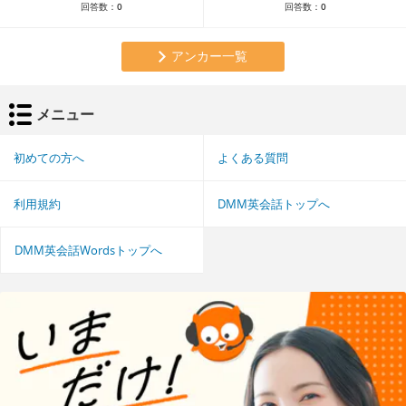
回答数：
0
回答数：
0
アンカー一覧
メニュー
初めての方へ
よくある質問
利用規約
DMM英会話トップへ
DMM英会話Wordsトップへ