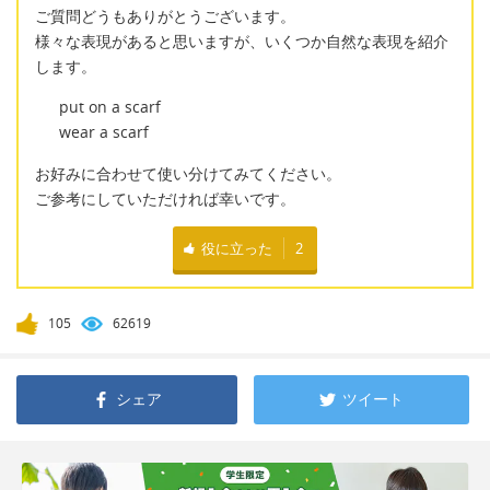
ご質問どうもありがとうございます。
様々な表現があると思いますが、いくつか自然な表現を紹介
します。
put on a scarf
wear a scarf
お好みに合わせて使い分けてみてください。
ご参考にしていただければ幸いです。
役に立った
2
105
62619
シェア
ツイート