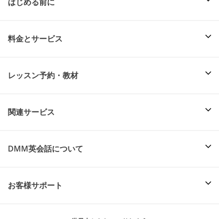
はじめる前に
料金とサービス
レッスン予約・教材
関連サービス
DMM英会話について
お客様サポート