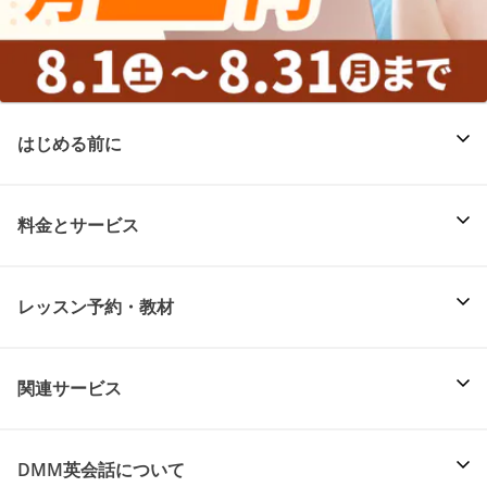
はじめる前に
料金とサービス
レッスン予約・教材
関連サービス
DMM英会話について