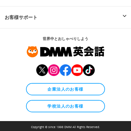
お客様サポート
世界中とおしゃべりしよう
企業法人のお客様
学校法人のお客様
Copyright © since 1998 DMM All Rights Reserved.