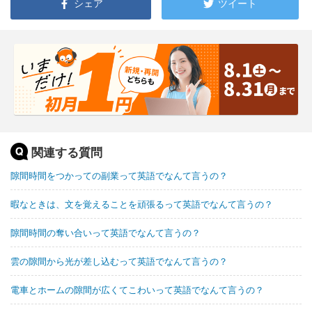
シェア
ツイート
関連する質問
隙間時間をつかっての副業って英語でなんて言うの？
暇なときは、文を覚えることを頑張るって英語でなんて言うの？
隙間時間の奪い合いって英語でなんて言うの？
雲の隙間から光が差し込むって英語でなんて言うの？
電車とホームの隙間が広くてこわいって英語でなんて言うの？