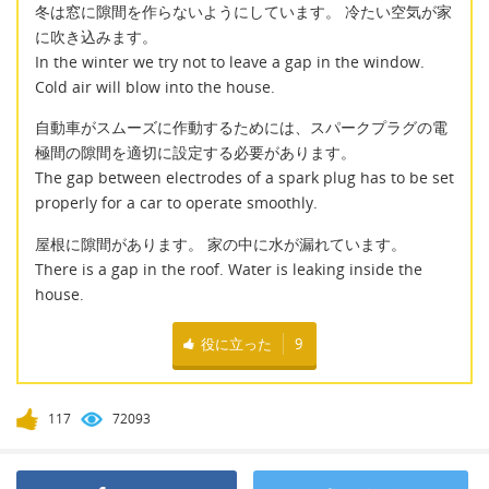
冬は窓に隙間を作らないようにしています。 冷たい空気が家
に吹き込みます。
In the winter we try not to leave a gap in the window.
Cold air will blow into the house.
自動車がスムーズに作動するためには、スパークプラグの電
極間の隙間を適切に設定する必要があります。
The gap between electrodes of a spark plug has to be set
properly for a car to operate smoothly.
屋根に隙間があります。 家の中に水が漏れています。
There is a gap in the roof. Water is leaking inside the
house.
役に立った
9
117
72093