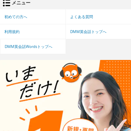
メニュー
初めての方へ
よくある質問
利用規約
DMM英会話トップへ
DMM英会話Wordsトップへ