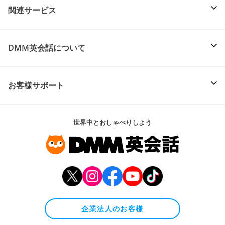
関連サービス
DMM英会話について
お客様サポート
世界中とおしゃべりしよう
企業法人のお客様