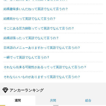
結構趣味多いんだねって英語でなんて言うの？
結構前からって英語でなんて言うの？
そこにある圧力鍋取ってって英語でなんて言うの？
結構頑張ったって英語でなんて言うの？
日本語のメニューありますかって英語でなんて言うの？
一瞬でって英語でなんて言うの？
それなら出来る可能性があるってって英語でなんて言うの？
それならいいものがありますって英語でなんて言うの？
アンカーランキング
週間
月間
総合