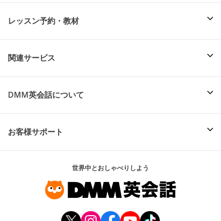
レッスン予約・教材
関連サービス
DMM英会話について
お客様サポート
世界中とおしゃべりしよう