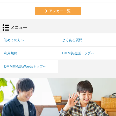
アンカー一覧
メニュー
初めての方へ
よくある質問
利用規約
DMM英会話トップへ
DMM英会話Wordsトップへ