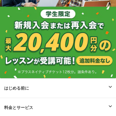
はじめる前に
料金とサービス