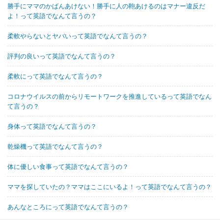
勝手にママのかばんあけない！勝手に人の鞄あけるのはマナー違反だ
よ！って英語でなんて言うの？
柔軟やらないとヤバいって英語でなんて言うの？
評判の良いって英語でなんて言うの？
柔軟にって英語でなんて言うの？
コロナウイルスの前からリモートワークを推進しているって英語でなん
て言うの？
身体って英語でなんて言うの？
乾燥機って英語でなんて言うの？
体に優しい食事って英語でなんて言うの？
ママを探していたの？ママはここにいるよ！って英語でなんて言うの？
あんなところにって英語でなんて言うの？