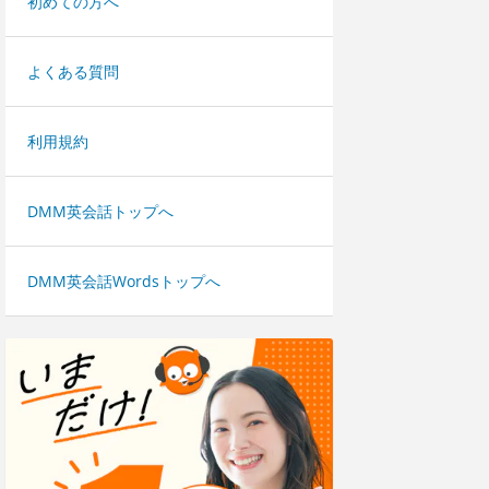
初めての方へ
よくある質問
利用規約
DMM英会話トップへ
DMM英会話Wordsトップへ