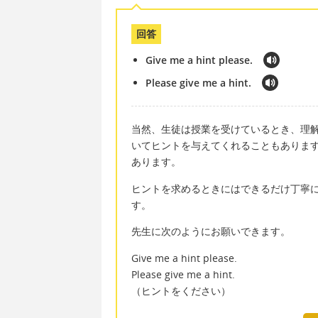
回答
Give me a hint please.
Please give me a hint.
当然、生徒は授業を受けているとき、理
いてヒントを与えてくれることもありま
あります。
ヒントを求めるときにはできるだけ丁寧に、文
す。
先生に次のようにお願いできます。
Give me a hint please.
Please give me a hint.
（ヒントをください）