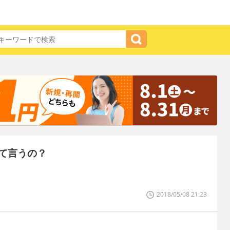
て言うの？
2018/05/08 21:23