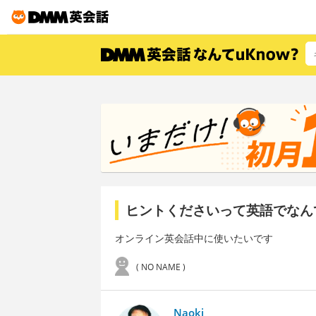
ヒントくださいって英語でなん
オンライン英会話中に使いたいです
( NO NAME )
Naoki