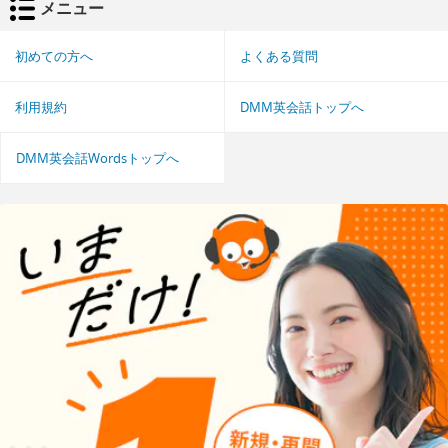
メニュー
初めての方へ
よくある質問
利用規約
DMM英会話トップへ
DMM英会話Wordsトップへ