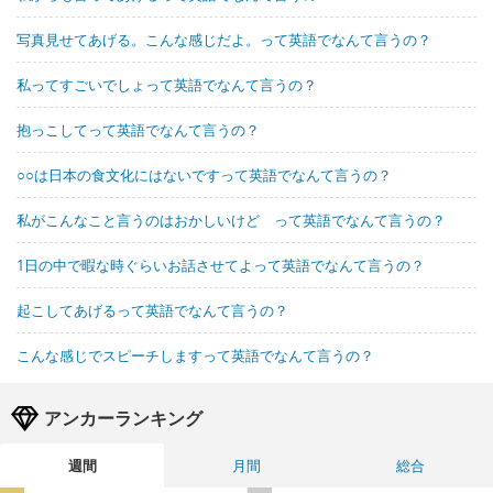
写真見せてあげる。こんな感じだよ。って英語でなんて言うの？
私ってすごいでしょって英語でなんて言うの？
抱っこしてって英語でなんて言うの？
○○は日本の食文化にはないですって英語でなんて言うの？
私がこんなこと言うのはおかしいけど って英語でなんて言うの？
1日の中で暇な時ぐらいお話させてよって英語でなんて言うの？
起こしてあげるって英語でなんて言うの？
こんな感じでスピーチしますって英語でなんて言うの？
アンカーランキング
週間
月間
総合