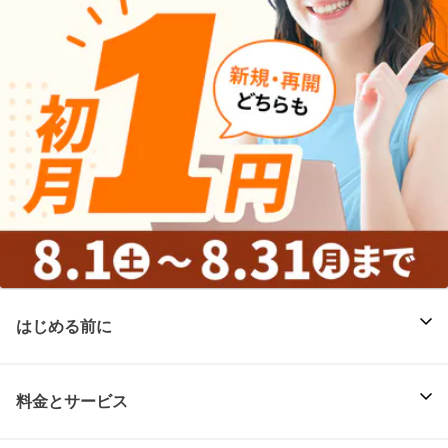
はじめる前に
料金とサービス