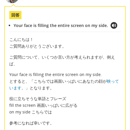
回答
Your face is filling the entire screen on my side.
こんにちは！
ご質問ありがとうございます。
ご質問について、いくつか言い方が考えられますが、例え
ば、
Your face is filling the entire screen on my side.
とすると、「こちらでは画面いっぱいにあなたの顔が
映って
います。
」となります。
役に立ちそうな単語とフレーズ
fill the screen 画面いっぱいに広がる
on my side こちらでは
参考になれば幸いです。