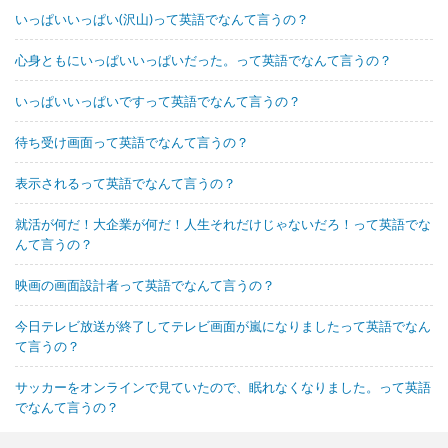
いっぱいいっぱい(沢山)って英語でなんて言うの？
心身ともにいっぱいいっぱいだった。って英語でなんて言うの？
いっぱいいっぱいですって英語でなんて言うの？
待ち受け画面って英語でなんて言うの？
表示されるって英語でなんて言うの？
就活が何だ！大企業が何だ！人生それだけじゃないだろ！って英語でな
んて言うの？
映画の画面設計者って英語でなんて言うの？
今日テレビ放送が終了してテレビ画面が嵐になりましたって英語でなん
て言うの？
サッカーをオンラインで見ていたので、眠れなくなりました。って英語
でなんて言うの？