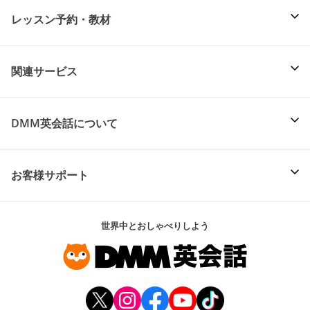
レッスン予約・教材
関連サービス
DMM英会話について
お客様サポート
世界中とおしゃべりしよう