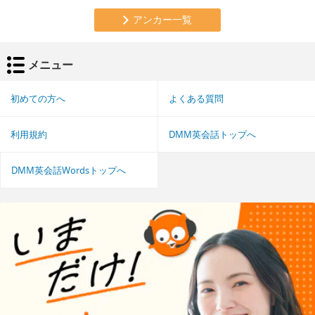
アンカー一覧
メニュー
初めての方へ
よくある質問
利用規約
DMM英会話トップへ
DMM英会話Wordsトップへ