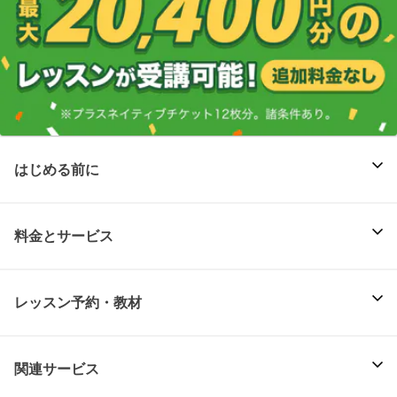
はじめる前に
料金とサービス
レッスン予約・教材
関連サービス