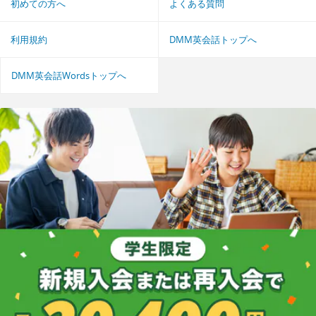
初めての方へ
よくある質問
利用規約
DMM英会話トップへ
DMM英会話Wordsトップへ