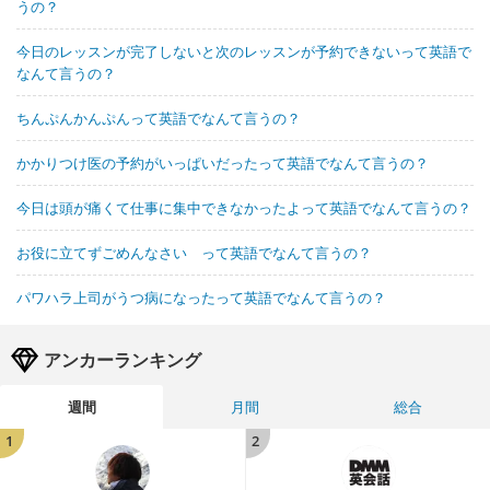
うの？
今日のレッスンが完了しないと次のレッスンが予約できないって英語で
なんて言うの？
ちんぷんかんぷんって英語でなんて言うの？
かかりつけ医の予約がいっぱいだったって英語でなんて言うの？
今日は頭が痛くて仕事に集中できなかったよって英語でなんて言うの？
お役に立てずごめんなさい って英語でなんて言うの？
パワハラ上司がうつ病になったって英語でなんて言うの？
アンカーランキング
週間
月間
総合
1
2