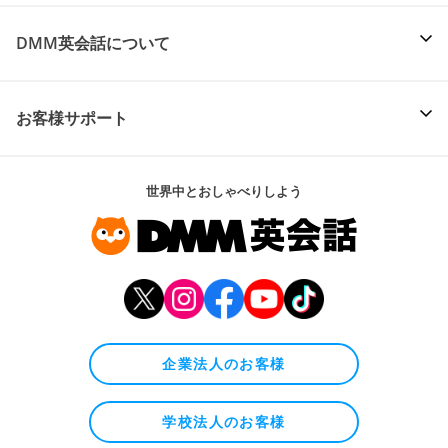
DMM英会話について
お客様サポート
世界中とおしゃべりしよう
企業法人のお客様
学校法人のお客様