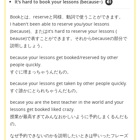
It's hard to book your lessons (because~)
Bookとは、reserveと同様、動詞で使うことができます。
I haben't been able to reserve you/your lessons
(because)、またはit's hard to reserve your lessons (
beause)で表すことができます。それからbecauseの部分で
説明しましょう。
because your lessons get booked/reserved by other
people quickly.
すぐに埋まっちゃうんだもの。
because your lessons get taken by other people quickly.
すぐ誰かにとられちゃうんだもの。
becase you are the best teacher in the world and your
lessons get booked liked crazy.
授業が最高すぎてみんなおかしいように予約しまくるんだも
の。
なぜ予約できないのかを説明したいときは甲いったフレーズ