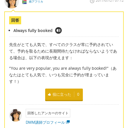
2017/07/21 07:12
南アフリカ
回答
Always fully booked
先生がとても人気で、すべてのクラスが常に予約されてい
て、予約を取るために長期間待たなければならないようであ
る場合は、以下の表現が使えます：
"You are very popular, you are always fully booked!"（あ
なたはとても人気で、いつも完全に予約が埋まっていま
す！）
役に立った
0
回答したアンカーのサイト
DMM講師プロフィール