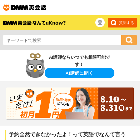
質問する
AI講師ならいつでも相談可能で
す！
AI講師に聞く
予約全然できなかったよ！って英語でなんて言う