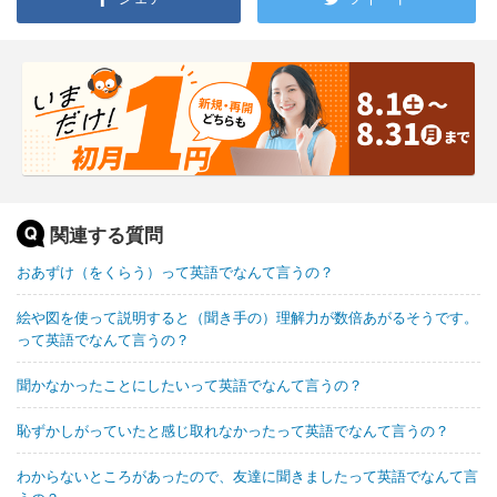
関連する質問
おあずけ（をくらう）って英語でなんて言うの？
絵や図を使って説明すると（聞き手の）理解力が数倍あがるそうです。
って英語でなんて言うの？
聞かなかったことにしたいって英語でなんて言うの？
恥ずかしがっていたと感じ取れなかったって英語でなんて言うの？
わからないところがあったので、友達に聞きましたって英語でなんて言