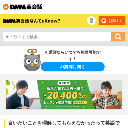
質問する
AI講師ならいつでも相談可能で
す！
AI講師に聞く
言いたいことを理解してもらえなかったって英語で