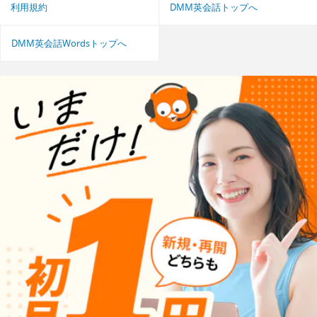
利用規約
DMM英会話トップへ
DMM英会話Wordsトップへ