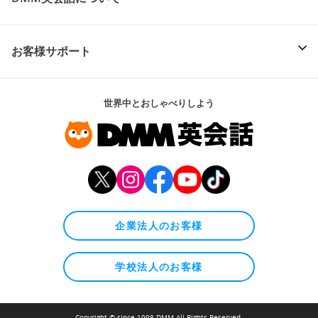
お客様サポート
世界中とおしゃべりしよう
企業法人のお客様
学校法人のお客様
Copyright © since 1998 DMM All Rights Reserved.