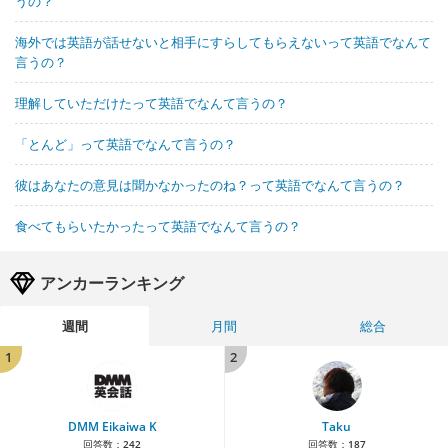
うの？
海外では英語が話せないと相手にすらしてもらえないって英語でなんて
言うの？
理解していただけたって英語でなんて言うの？
「とんど」って英語でなんて言うの？
彼はあなたの意見は聞かなかったのね？って英語でなんて言うの？
食べてもらいたかったって英語でなんて言うの？
アンカーランキング
週間
月間
総合
1
2
DMM Eikaiwa K
Taku
回答数：
242
回答数：
187