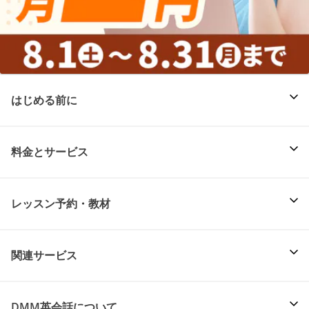
はじめる前に
料金とサービス
レッスン予約・教材
関連サービス
DMM英会話について