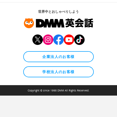
世界中とおしゃべりしよう
企業法人のお客様
学校法人のお客様
Copyright © since 1998 DMM All Rights Reserved.