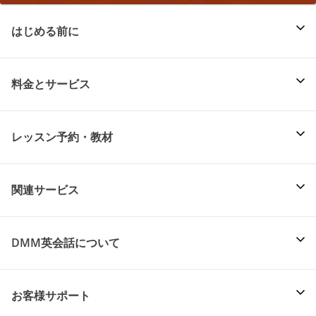
はじめる前に
料金とサービス
レッスン予約・教材
関連サービス
DMM英会話について
お客様サポート