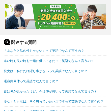
関連する質問
「あなたと私の仲じゃない」って英語でなんて言うの？
辛い時も良い時も一緒に働いてきたって英語でなんて言うの？
彼女は、私にだけ隠し事がないって英語でなんて言うの？
運命共同体って英語でなんて言うの？
昔は仲が良かったけど、今は仲が悪いって英語でなんて言うの？
少なくとも君は、そう思っていたハズですって英語でなんて言うの？