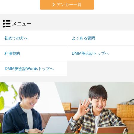
アンカー一覧
メニュー
初めての方へ
よくある質問
利用規約
DMM英会話トップへ
DMM英会話Wordsトップへ