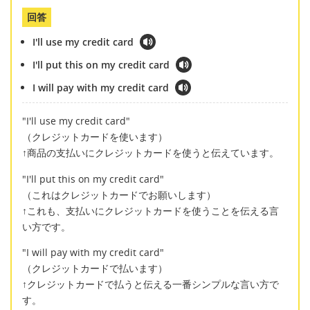
回答
I'll use my credit card
I'll put this on my credit card
I will pay with my credit card
"I'll use my credit card"
（クレジットカードを使います）
↑商品の支払いにクレジットカードを使うと伝えています。
"I'll put this on my credit card"
（これはクレジットカードでお願いします）
↑これも、支払いにクレジットカードを使うことを伝える言
い方です。
"I will pay with my credit card"
（クレジットカードで払います）
↑クレジットカードで払うと伝える一番シンプルな言い方で
す。