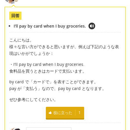
回答
I'll pay by card when I buy groceries.
こんにちは。
様々な言い方ができると思いますが、例えば下記のような表
現はいかがでしょうか：
・I'll pay by card when I buy groceries.
食料品を買うときはカードで支払います。
by card で「カードで」を表すことができます。
pay が「支払う」なので、pay by card となります。
ぜひ参考にしてください。
役に立った
1