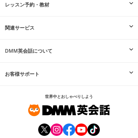
レッスン予約・教材
関連サービス
DMM英会話について
お客様サポート
世界中とおしゃべりしよう