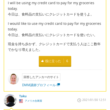
I will be using my credit card to pay for my groceries
today.
今日は、食料品の支払いにクレジットカードを使うよ。
I would like to use my credit card to pay for my groceries
today.
今日は、食料品の支払いにクレジットカードを使いたい。
現金を持ち歩かず、クレジットカードで支払う人はここ数年
でかなり増えました。
役に立った
6
回答したアンカーのサイト
DMM講師プロフィール
Taku
2021/01/30 12:51
アメリカ合衆国