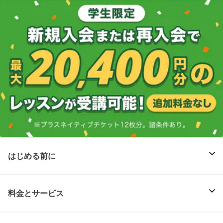
はじめる前に
料金とサービス