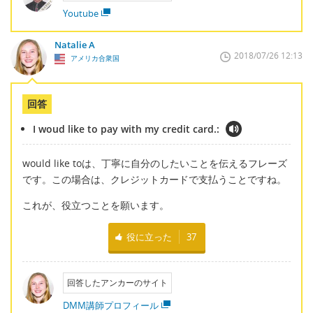
Youtube
Natalie A
2018/07/26 12:13
アメリカ合衆国
回答
I woud like to pay with my credit card.:
would like toは、丁寧に自分のしたいことを伝えるフレーズ
です。この場合は、クレジットカードで支払うことですね。
これが、役立つことを願います。
役に立った
37
回答したアンカーのサイト
DMM講師プロフィール