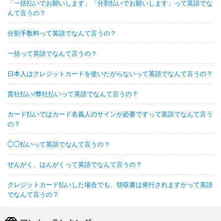
「一括払いでお願いします」「分割払いでお願いします」って英語でな
んて言うの？
分割手数料って英語でなんて言うの？
一括って英語でなんて言うの？
日本人はクレジットカードを使いたがらないって英語でなんて言うの？
貴社払い/弊社払いって英語でなんて言うの？
カード払いではカード名義人のサインが必要ですって英語でなんて言う
の？
◯◯払いって英語でなんて言うの？
ぜんがく、はんがくって英語でなんて言うの？
クレジットカード払いした場合でも、領収書は発行されますかって英語
でなんて言うの？