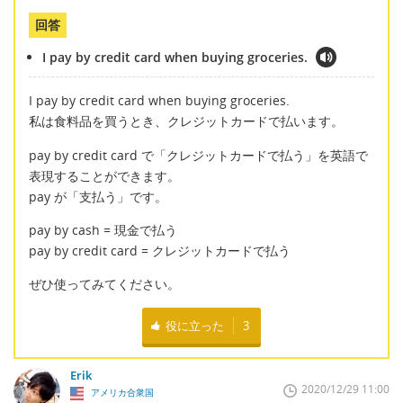
回答
I pay by credit card when buying groceries.
I pay by credit card when buying groceries.
私は食料品を買うとき、クレジットカードで払います。
pay by credit card で「クレジットカードで払う」を英語で
表現することができます。
pay が「支払う」です。
pay by cash = 現金で払う
pay by credit card = クレジットカードで払う
ぜひ使ってみてください。
役に立った
3
Erik
2020/12/29 11:00
アメリカ合衆国