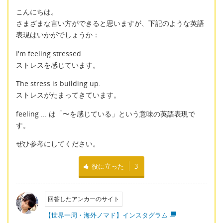
こんにちは。
さまざまな言い方ができると思いますが、下記のような英語
表現はいかがでしょうか：
I'm feeling stressed.
ストレスを感じています。
The stress is building up.
ストレスがたまってきています。
feeling ... は「〜を感じている」という意味の英語表現で
す。
ぜひ参考にしてください。
役に立った
3
回答したアンカーのサイト
【世界一周・海外ノマド】インスタグラム