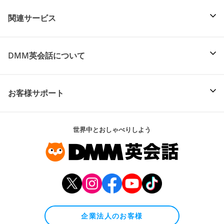
関連サービス
DMM英会話について
お客様サポート
世界中とおしゃべりしよう
企業法人のお客様