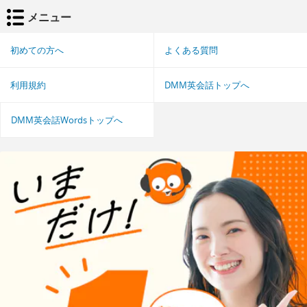
メニュー
初めての方へ
よくある質問
利用規約
DMM英会話トップへ
DMM英会話Wordsトップへ