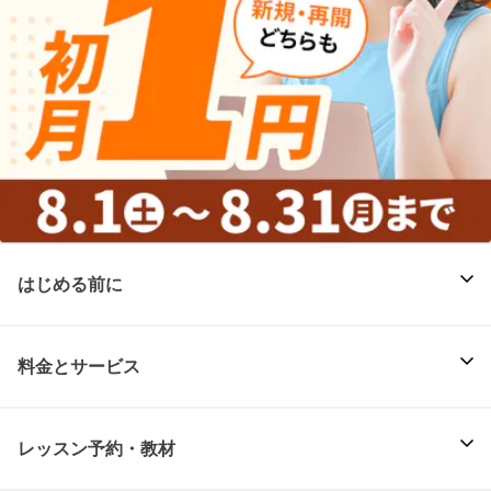
はじめる前に
料金とサービス
レッスン予約・教材