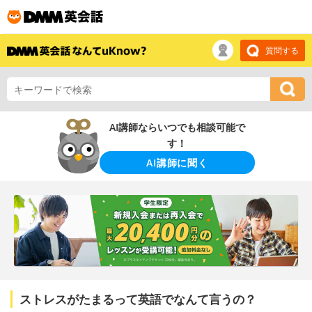
質問する
AI講師ならいつでも相談可能で
す！
AI講師に聞く
ストレスがたまるって英語でなんて言うの？