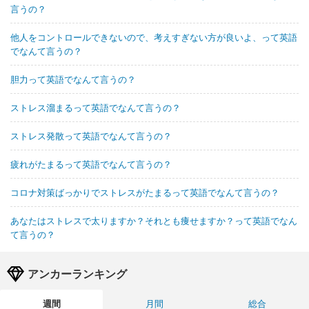
言うの？
他人をコントロールできないので、考えすぎない方が良いよ、って英語
でなんて言うの？
胆力って英語でなんて言うの？
ストレス溜まるって英語でなんて言うの？
ストレス発散って英語でなんて言うの？
疲れがたまるって英語でなんて言うの？
コロナ対策ばっかりでストレスがたまるって英語でなんて言うの？
あなたはストレスで太りますか？それとも痩せますか？って英語でなん
て言うの？
アンカーランキング
週間
月間
総合