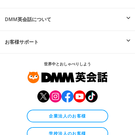
DMM英会話について
お客様サポート
世界中とおしゃべりしよう
企業法人のお客様
学校法人のお客様