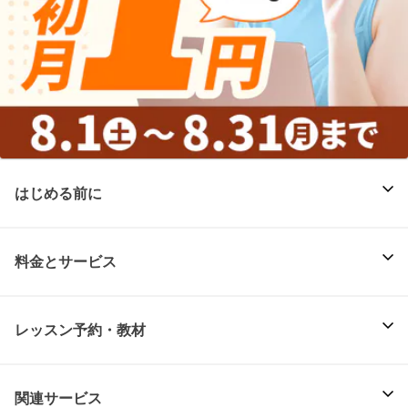
はじめる前に
料金とサービス
レッスン予約・教材
関連サービス