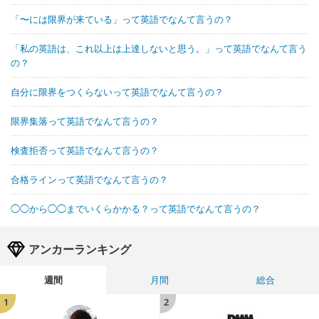
「〜には限界が来ている」って英語でなんて言うの？
「私の英語は、これ以上は上達しないと思う。」って英語でなんて言う
の？
自分に限界をつくらないって英語でなんて言うの？
限界集落って英語でなんて言うの？
検査拒否って英語でなんて言うの？
合格ラインって英語でなんて言うの？
◯◯から◯◯までいくらかかる？って英語でなんて言うの？
アンカーランキング
週間
月間
総合
1
2