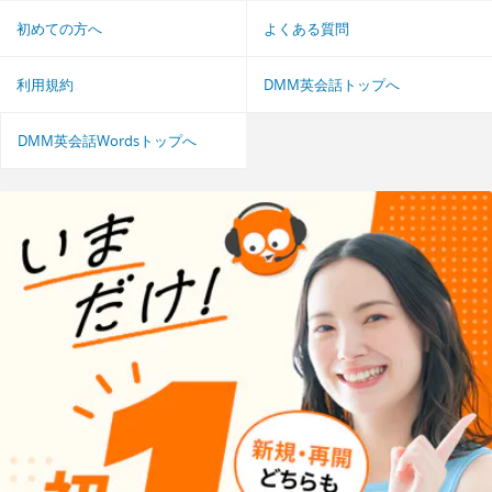
初めての方へ
よくある質問
利用規約
DMM英会話トップへ
DMM英会話Wordsトップへ