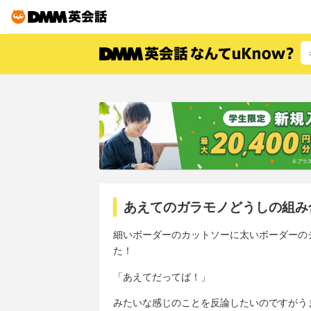
あえてのガラモノどうしの組み
細いボーダーのカットソーに太いボーダーの
た！
「あえてだってば！」
みたいな感じのことを反論したいのですがう