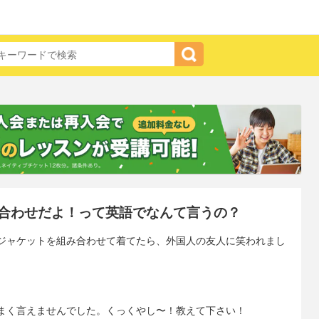
合わせだよ！って英語でなんて言うの？
ジャケットを組み合わせて着てたら、外国人の友人に笑われまし
まく言えませんでした。くっくやし〜！教えて下さい！