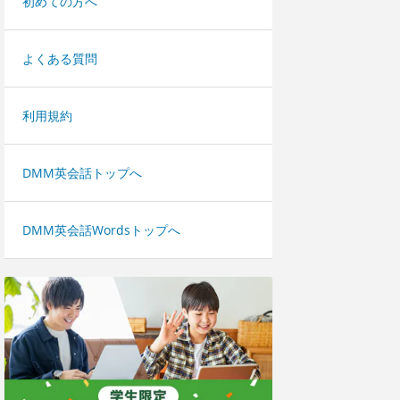
初めての方へ
よくある質問
利用規約
DMM英会話トップへ
DMM英会話Wordsトップへ