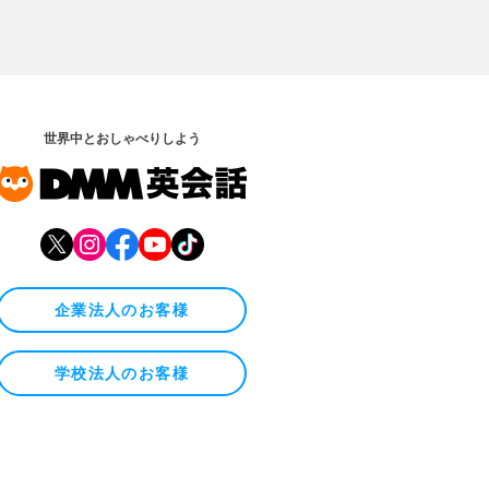
世界中とおしゃべりしよう
企業法人のお客様
学校法人のお客様