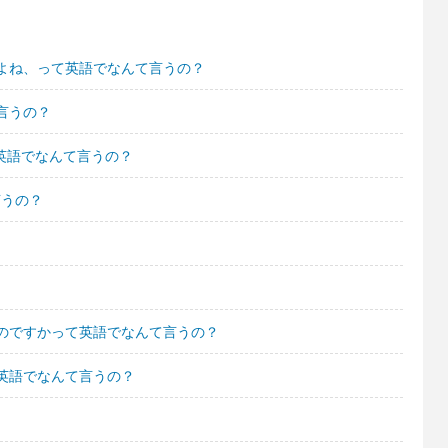
よね、って英語でなんて言うの？
言うの？
て英語でなんて言うの？
言うの？
のですかって英語でなんて言うの？
英語でなんて言うの？