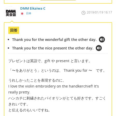
DMM Eikaiwa C
2019/01/19 16:17
日本
回答
Thank you for the wonderful gift the other day.
Thank you for the nice present the other day.
プレゼントは英語で、gift や present と言います。
「〜をありがとう」というのは、 Thank you for 〜 です。
うれしかったことを表現するのに、
I love the violin embroidery on the handkerchief! It's
really pretty.
ハンカチに刺繍されたバイオリンがとても好きです。すごく
きれいです。
と伝えるのもいいですね。