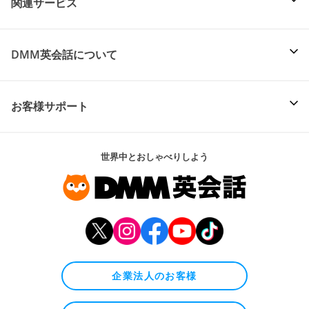
関連サービス
DMM英会話について
お客様サポート
世界中とおしゃべりしよう
企業法人のお客様