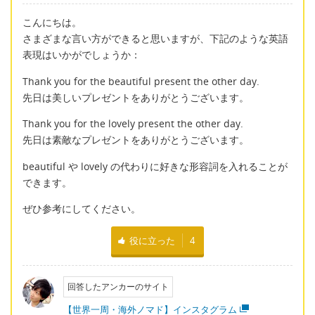
こんにちは。
さまざまな言い方ができると思いますが、下記のような英語
表現はいかがでしょうか：
Thank you for the beautiful present the other day.
先日は美しいプレゼントをありがとうございます。
Thank you for the lovely present the other day.
先日は素敵なプレゼントをありがとうございます。
beautiful や lovely の代わりに好きな形容詞を入れることが
できます。
ぜひ参考にしてください。
役に立った
4
回答したアンカーのサイト
【世界一周・海外ノマド】インスタグラム