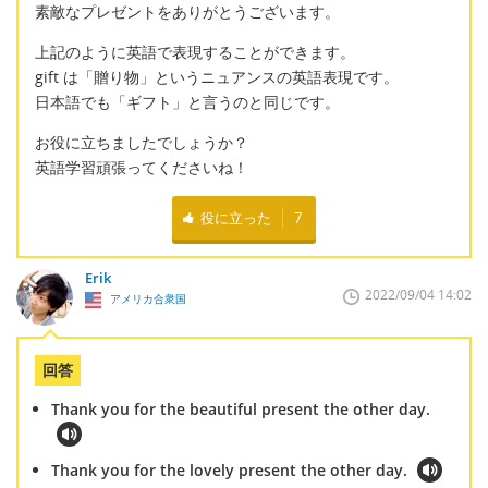
素敵なプレゼントをありがとうございます。
上記のように英語で表現することができます。
gift は「贈り物」というニュアンスの英語表現です。
日本語でも「ギフト」と言うのと同じです。
お役に立ちましたでしょうか？
英語学習頑張ってくださいね！
役に立った
7
Erik
2022/09/04 14:02
アメリカ合衆国
回答
Thank you for the beautiful present the other day.
Thank you for the lovely present the other day.