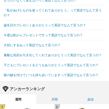
もったいなくて使えないって英語でなんて言うの？
「私があげたものを使ってくれてありがとう」って英語でなんて言う
の？
誕生日のプレゼントありがとうって英語でなんて言うの？
今度は私からプレゼントですって英語でなんて言うの？
大切にするねって英語でなんて言うの？
素敵な笑顔を引き出してくれてありがとうって英語でなんて言うの？
子どもにプレゼントをどうもありがとうって英語でなんて言うの？
家の鍵を付けていつも持ち歩いていますって英語でなんて言うの？
アンカーランキング
週間
月間
総合
1
2