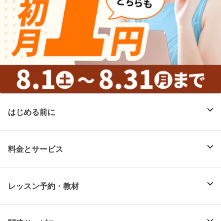
はじめる前に
料金とサービス
レッスン予約・教材