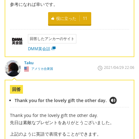
参考になれば幸いです。
役に立った
11
回答したアンカーのサイト
DMM英会話
Taku
2021/04/29 22:06
アメリカ合衆国
回答
Thank you for the lovely gift the other day.
Thank you for the lovely gift the other day.
先日は素敵なプレゼントをありがとうございました。
上記のように英語で表現することができます。