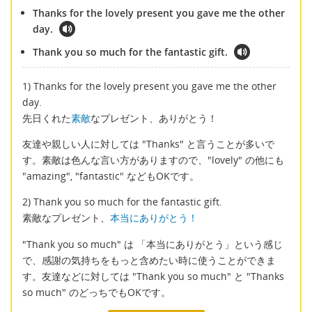
Thanks for the lovely present you gave me the other
day.
Thank you so much for the fantastic gift.
1) Thanks for the lovely present you gave me the other
day.
先日くれた
素敵
なプレゼント、ありがとう！
友達や親しい人に対しては "Thanks" と言うことが多いで
す。素敵は色んな言い方がありますので、"lovely" の他にも
"amazing", "fantastic" などもOKです。
2) Thank you so much for the fantastic gift.
素敵なプレゼント、
本当にありがとう！
"Thank you so much" は 「本当にありがとう」という感じ
で、感謝の気持ちをもっと含めたい時に使うことができま
す。友達などに対しては "Thank you so much" と "Thanks
so much" のどっちでもOKです。