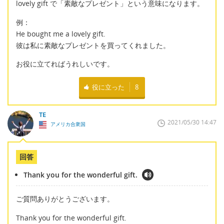
lovely gift で「素敵なプレゼント」という意味になります。
例：
He bought me a lovely gift.
彼は私に素敵なプレゼントを買ってくれました。
お役に立てればうれしいです。
役に立った
8
TE
2021/05/30 14:47
アメリカ合衆国
回答
Thank you for the wonderful gift.
ご質問ありがとうございます。
Thank you for the wonderful gift.