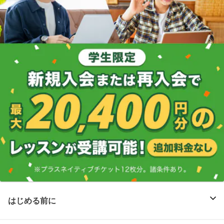
はじめる前に