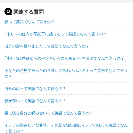
関連する質問
影って英語でなんて言うの？
~より～のほうが不細工に感じるって英語でなんて言うの？
自分の影を撮りましたって英語でなんて言うの？
｢幸せには些細なものや大きいものがある｣って英語でなんて言うの？
あなたの意思で言ったの？誰かに言わされたの？って英語でなんて言う
の？
自分の鏡って英語でなんて言うの？
影が薄いって英語でなんて言うの？
鏡に映る自分と睨み合いって英語でなんて言うの？
イデアの影みたいな客体、その影が逆説的にイデアの様って英語でなん
て言うの？