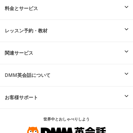
料金とサービス
レッスン予約・教材
関連サービス
DMM英会話について
お客様サポート
世界中とおしゃべりしよう