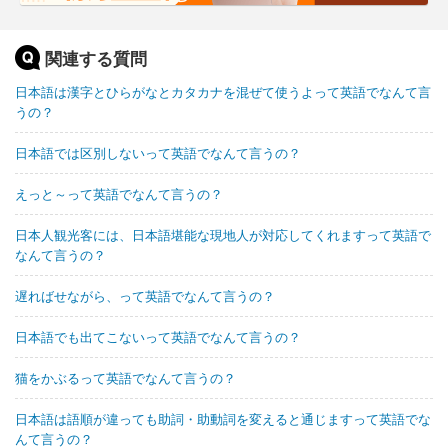
関連する質問
日本語は漢字とひらがなとカタカナを混ぜて使うよって英語でなんて言
うの？
日本語では区別しないって英語でなんて言うの？
えっと～って英語でなんて言うの？
日本人観光客には、日本語堪能な現地人が対応してくれますって英語で
なんて言うの？
遅ればせながら、って英語でなんて言うの？
日本語でも出てこないって英語でなんて言うの？
猫をかぶるって英語でなんて言うの？
日本語は語順が違っても助詞・助動詞を変えると通じますって英語でな
んて言うの？