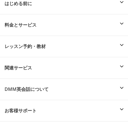
はじめる前に
料金とサービス
レッスン予約・教材
関連サービス
DMM英会話について
お客様サポート