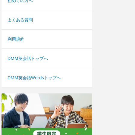
初めての方へ
よくある質問
利用規約
DMM英会話トップへ
DMM英会話Wordsトップへ