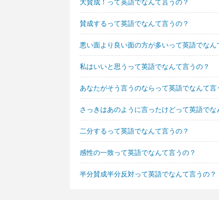
大賛成！って英語でなんて言うの？
賛成するって英語でなんて言うの？
悪い面より良い面の方が多いって英語でなん
私はいいと思うって英語でなんて言うの？
あなたがそう言うのならって英語でなんて言
さっきはあのように言ったけどって英語でな
二分するって英語でなんて言うの？
感性の一致って英語でなんて言うの？
半分賛成半分反対って英語でなんて言うの？