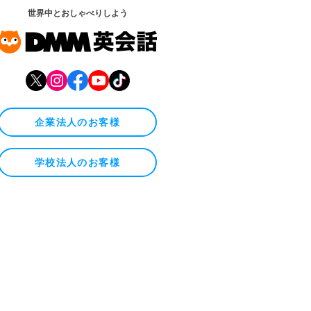
世界中とおしゃべりしよう
企業法人のお客様
学校法人のお客様