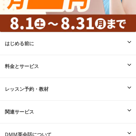
はじめる前に
料金とサービス
レッスン予約・教材
関連サービス
DMM英会話について