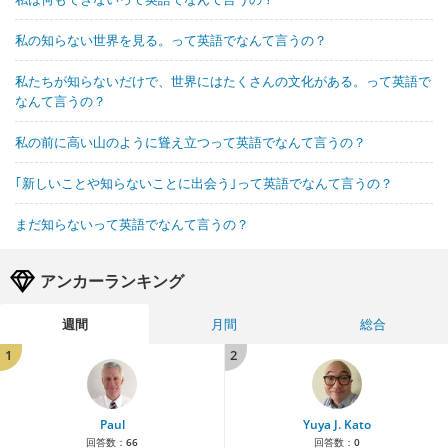
私の知らない世界を見る。って英語でなんて言うの？
私たちが知らないだけで、世界にはたくさんの文化がある。って英語で
なんて言うの？
私の前に高い山のように聳え立つって英語でなんて言うの？
｢新しいことや知らないことに出会う｣って英語でなんて言うの？
まだ知らないって英語でなんて言うの？
アンカーランキング
週間
月間
総合
1
2
Paul
Yuya J. Kato
回答数：
66
回答数：
0