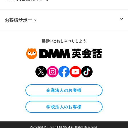
お客様サポート
世界中とおしゃべりしよう
企業法人のお客様
学校法人のお客様
Copyright © since 1998 DMM All Rights Reserved.