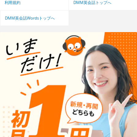
利用規約
DMM英会話トップへ
DMM英会話Wordsトップへ