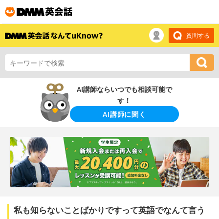
質問する
AI講師ならいつでも相談可能で
す！
AI講師に聞く
私も知らないことばかりですって英語でなんて言う