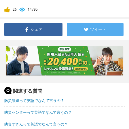
26
14795
シェア
ツイート
関連する質問
防災訓練って英語でなんて言うの？
防災センターって英語でなんて言うの？
防災ずきんって英語でなんて言うの？