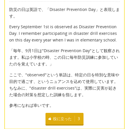
防災の日は英語で、「Disaster Prevention Day」と表現しま
す。
Every September 1st is observed as Disaster Prevention
Day. I remember participating in disaster drill exercises
on this day every year when I was in elementary school.
「毎年、9月1日は"Disaster Prevention Day"として観察され
ます。私は小学校の時、この日に毎年防災訓練に参加してい
たのを覚えています。」
ここで、"observed"という単語は、特定の日を特別な意味や
目的で過ごす、というニュアンスを込めて使用しています。
ちなみに、"disaster drill exercises"は、実際に災害が起き
た場合の対策を想定した訓練を指します。
参考になれば幸いです。
役に立った
3