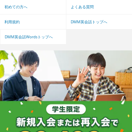
初めての方へ
よくある質問
利用規約
DMM英会話トップへ
DMM英会話Wordsトップへ