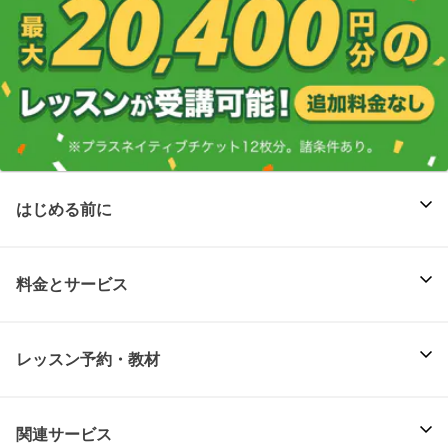
はじめる前に
料金とサービス
レッスン予約・教材
関連サービス