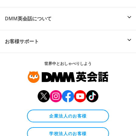
DMM英会話について
お客様サポート
世界中とおしゃべりしよう
企業法人のお客様
学校法人のお客様