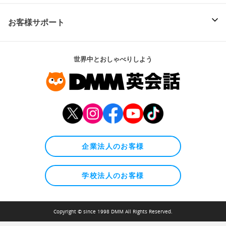
お客様サポート
世界中とおしゃべりしよう
企業法人のお客様
学校法人のお客様
Copyright © since 1998 DMM All Rights Reserved.