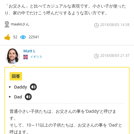
「お父さん」と比べてカジュアルな表現です。小さい子が使った
り、家の中でだけこう呼んだりするような言い方です。
maakoさん
2018/08/05 14:58
52
22541
Matt L
2018/08/05 21:37
イギリス
回答
Daddy
Dad
普通小さい子供たちは、お父さんの事を'Daddy'と呼びま
す。
そして、10～11以上の子供たちは、お父さんの事を 'Dad'と
呼ばます。