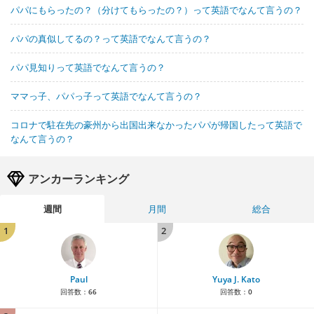
パパにもらったの？（分けてもらったの？）って英語でなんて言うの？
パパの真似してるの？って英語でなんて言うの？
パパ見知りって英語でなんて言うの？
ママっ子、パパっ子って英語でなんて言うの？
コロナで駐在先の豪州から出国出来なかったパパが帰国したって英語で
なんて言うの？
アンカーランキング
週間
月間
総合
1
2
Paul
Yuya J. Kato
回答数：
66
回答数：
0