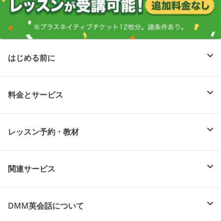
はじめる前に
料金とサービス
レッスン予約・教材
関連サービス
DMM英会話について