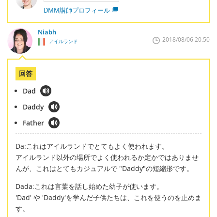
DMM講師プロフィール
Niabh
2018/08/06 20:50
アイルランド
回答
Dad
Daddy
Father
Da:これはアイルランドでとてもよく使われます。
アイルランド以外の場所でよく使われるか定かではありませ
んが、これはとてもカジュアルで "Daddy"の短縮形です。
Dada:これは言葉を話し始めた幼子が使います。
'Dad' や 'Daddy'を学んだ子供たちは、これを使うのを止めま
す。