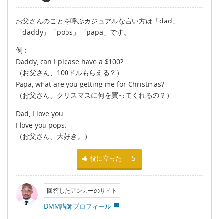
お父さんのことを呼ぶカジュアルな言い方は「dad」
「daddy」「pops」「papa」です。
例：
Daddy, can I please have a $100?
（お父さん、100ドルもらえる？）
Papa, what are you getting me for Christmas?
（お父さん、クリスマスに何を買ってくれるの？）
Dad, I love you.
I love you pops.
（お父さん、大好き。）
役に立った
5
回答したアンカーのサイト
DMM講師プロフィール