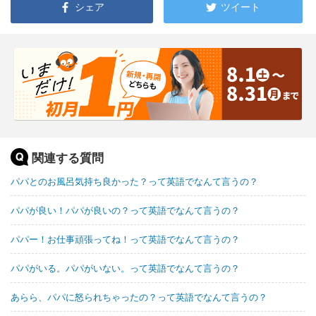
シェア
ツイート
関連する質問
パパとのお風呂気持ち良かった？って英語でなんて言うの？
パパが良い！パパが良いの？って英語でなんて言うの？
パパー！お仕事頑張ってね！って英語でなんて言うの？
パパがいる。パパがいない。って英語でなんて言うの？
あらら、パパに怒られちゃったの？って英語でなんて言うの？