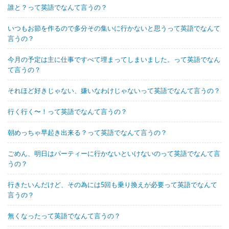
誰と？って英語でなんて言うの？
いつもお節を作るので多分その集いに行かないと思うって英語でなんて
言うの？
今月の予定は主に仕事ですべて埋まってしまいました。って英語でなん
て言うの？
それほど好きじゃない、嫌いなわけじゃないって英語でなんて言うの？
行く行く〜！って英語でなんて言うの？
朝めっちゃ早起き出来る？って英語でなんて言うの？
ごめん、明日はパーティーに行かないといけないのって英語でなんて言
うの？
行きたいんだけど、その為には5回も乗り換えが必要って英語でなんて
言うの？
無くなったって英語でなんて言うの？