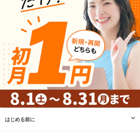
はじめる前に