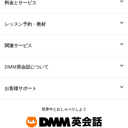
料金とサービス
レッスン予約・教材
関連サービス
DMM英会話について
お客様サポート
世界中とおしゃべりしよう