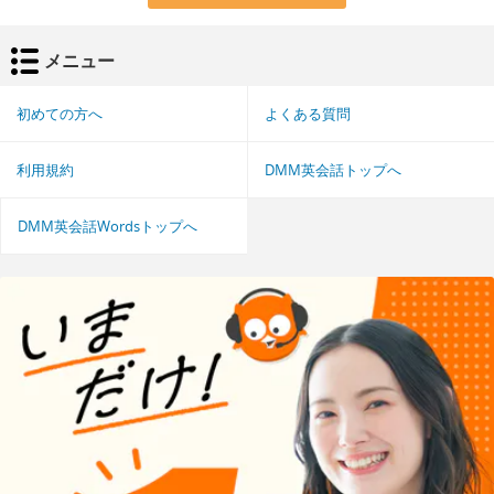
メニュー
初めての方へ
よくある質問
利用規約
DMM英会話トップへ
DMM英会話Wordsトップへ