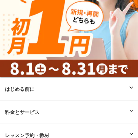
はじめる前に
料金とサービス
レッスン予約・教材