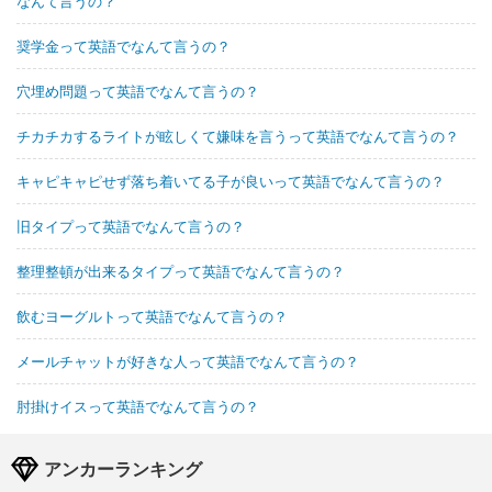
なんて言うの？
奨学金って英語でなんて言うの？
穴埋め問題って英語でなんて言うの？
チカチカするライトが眩しくて嫌味を言うって英語でなんて言うの？
キャピキャピせず落ち着いてる子が良いって英語でなんて言うの？
旧タイプって英語でなんて言うの？
整理整頓が出来るタイプって英語でなんて言うの？
飲むヨーグルトって英語でなんて言うの？
メールチャットが好きな人って英語でなんて言うの？
肘掛けイスって英語でなんて言うの？
アンカーランキング