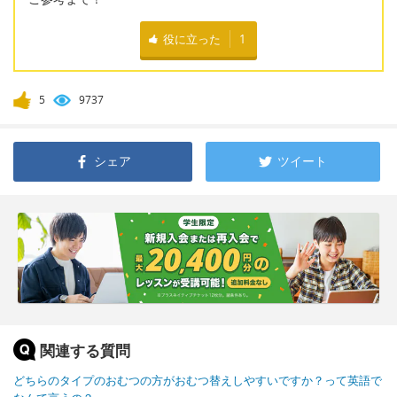
役に立った
1
5
9737
シェア
ツイート
関連する質問
どちらのタイプのおむつの方がおむつ替えしやすいですか？って英語で