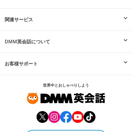
関連サービス
DMM英会話について
お客様サポート
世界中とおしゃべりしよう