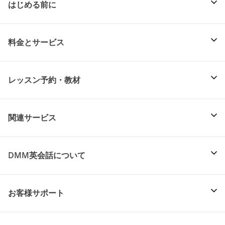
はじめる前に
料金とサービス
レッスン予約・教材
関連サービス
DMM英会話について
お客様サポート