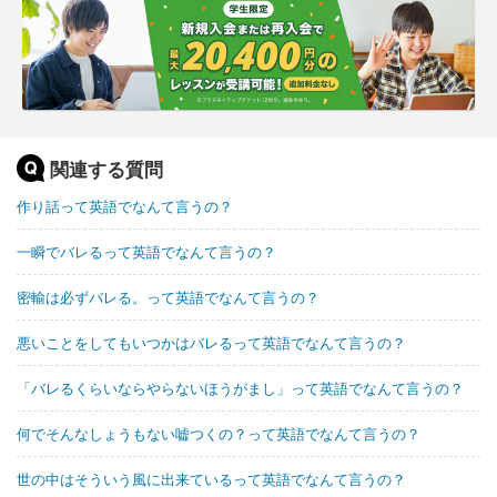
関連する質問
作り話って英語でなんて言うの？
一瞬でバレるって英語でなんて言うの？
密輸は必ずバレる。って英語でなんて言うの？
悪いことをしてもいつかはバレるって英語でなんて言うの？
「バレるくらいならやらないほうがまし」って英語でなんて言うの？
何でそんなしょうもない嘘つくの？って英語でなんて言うの？
世の中はそういう風に出来ているって英語でなんて言うの？