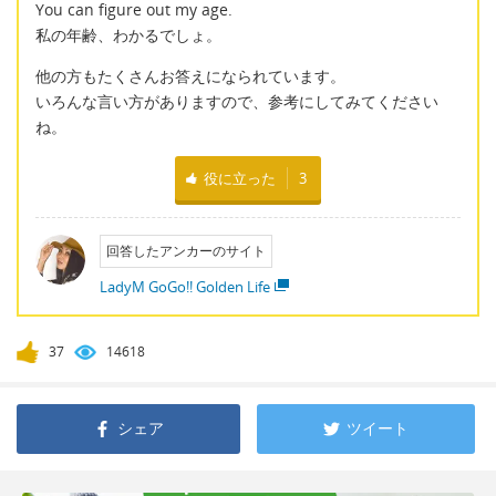
You can figure out my age.
私の年齢、わかるでしょ。
他の方もたくさんお答えになられています。
いろんな言い方がありますので、参考にしてみてください
ね。
役に立った
3
回答したアンカーのサイト
LadyM GoGo!! Golden Life
37
14618
シェア
ツイート