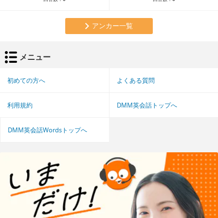
アンカー一覧
メニュー
初めての方へ
よくある質問
利用規約
DMM英会話トップへ
DMM英会話Wordsトップへ