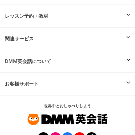
レッスン予約・教材
関連サービス
DMM英会話について
お客様サポート
世界中とおしゃべりしよう