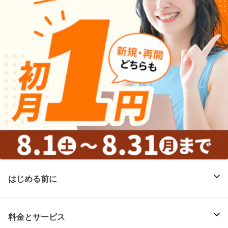
はじめる前に
料金とサービス