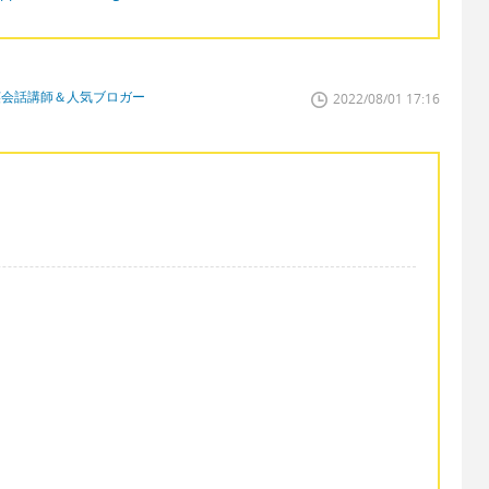
英会話講師＆人気ブロガー
2022/08/01 17:16