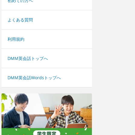
初めての方へ
よくある質問
利用規約
DMM英会話トップへ
DMM英会話Wordsトップへ