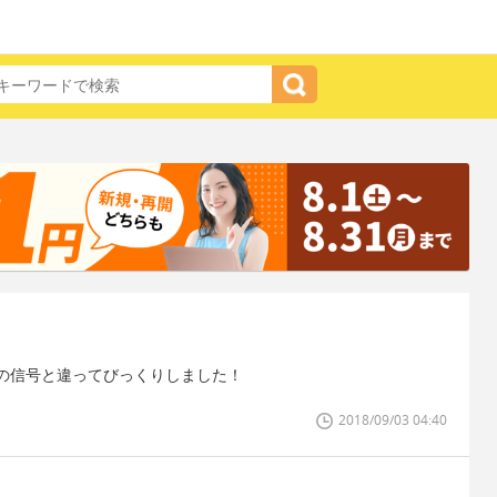
の信号と違ってびっくりしました！
2018/09/03 04:40