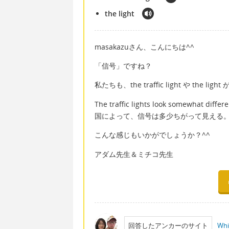
the light
masakazuさん、こんにちは^^
「信号」ですね？
私たちも、the traffic light や the l
The traffic lights look somewhat differ
国によって、信号は多少ちがって見える
こんな感じもいかがでしょうか？^^
アダム先生＆ミチコ先生
回答したアンカーのサイト
Whi