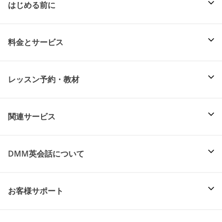
はじめる前に
料金とサービス
レッスン予約・教材
関連サービス
DMM英会話について
お客様サポート