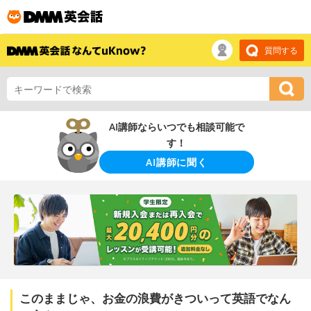
質問する
AI講師ならいつでも相談可能で
す！
AI講師に聞く
このままじゃ、お金の浪費がきついって英語でなん