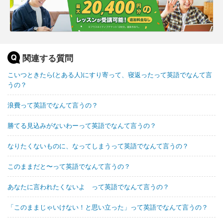
関連する質問
こいつときたら(とある人)にすり寄って、寝返ったって英語でなんて言
うの？
浪費って英語でなんて言うの？
勝てる見込みがないわーって英語でなんて言うの？
なりたくないものに、なってしまうって英語でなんて言うの？
このままだと〜って英語でなんて言うの？
あなたに言われたくないよ って英語でなんて言うの？
「このままじゃいけない！と思い立った」って英語でなんて言うの？