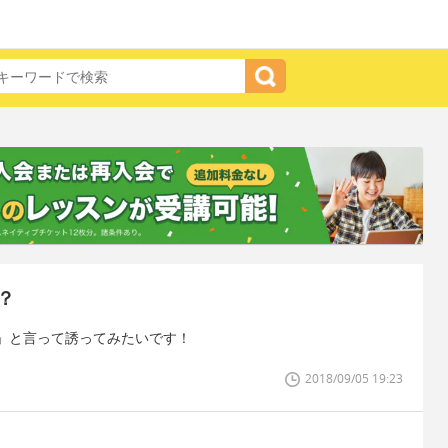
？
」と言って誘ってみたいです！
2018/09/05 19:23