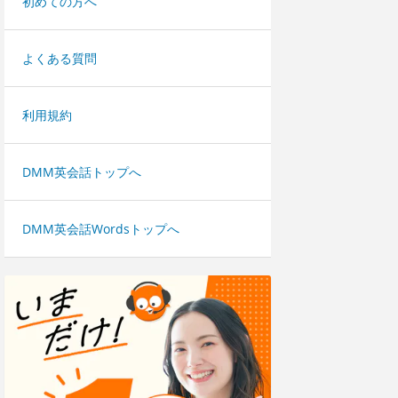
初めての方へ
よくある質問
利用規約
DMM英会話トップへ
DMM英会話Wordsトップへ