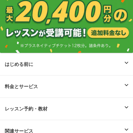
はじめる前に
料金とサービス
レッスン予約・教材
関連サービス