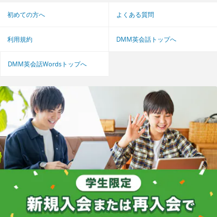
初めての方へ
よくある質問
利用規約
DMM英会話トップへ
DMM英会話Wordsトップへ