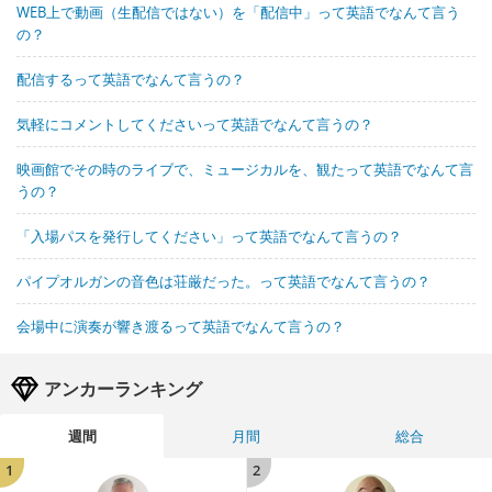
WEB上で動画（生配信ではない）を「配信中」って英語でなんて言う
の？
配信するって英語でなんて言うの？
気軽にコメントしてくださいって英語でなんて言うの？
映画館でその時のライブで、ミュージカルを、観たって英語でなんて言
うの？
「入場パスを発行してください」って英語でなんて言うの？
パイプオルガンの音色は荘厳だった。って英語でなんて言うの？
会場中に演奏が響き渡るって英語でなんて言うの？
アンカーランキング
週間
月間
総合
1
2