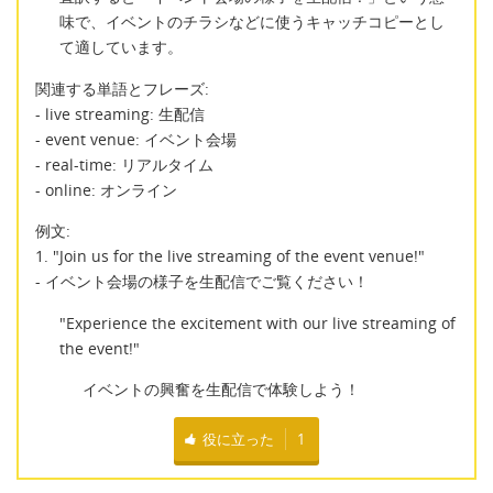
味で、イベントのチラシなどに使うキャッチコピーとし
て適しています。
関連する単語とフレーズ:
- live streaming: 生配信
- event venue: イベント会場
- real-time: リアルタイム
- online: オンライン
例文:
1. "Join us for the live streaming of the event venue!"
- イベント会場の様子を生配信でご覧ください！
"Experience the excitement with our live streaming of
the event!"
イベントの興奮を生配信で体験しよう！
役に立った
1