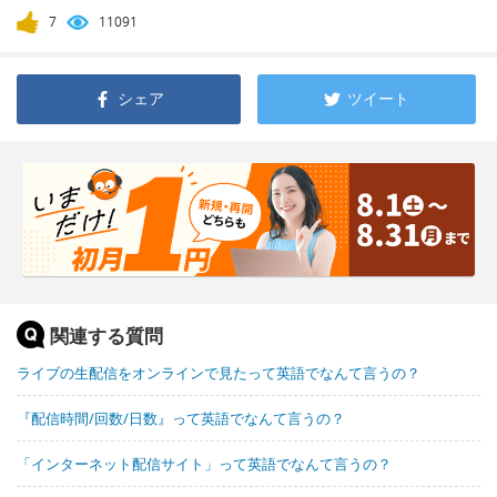
7
11091
シェア
ツイート
関連する質問
ライブの生配信をオンラインで見たって英語でなんて言うの？
『配信時間/回数/日数』って英語でなんて言うの？
「インターネット配信サイト」って英語でなんて言うの？