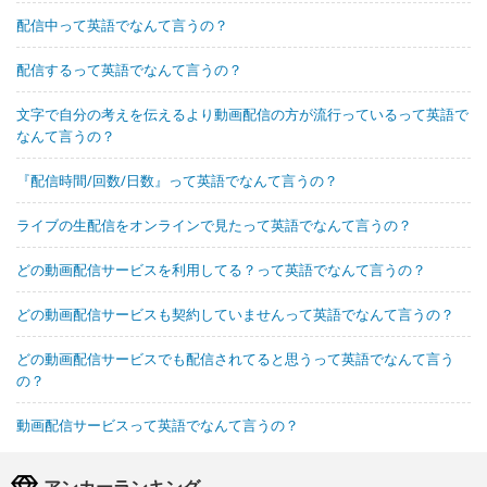
配信中って英語でなんて言うの？
配信するって英語でなんて言うの？
文字で自分の考えを伝えるより動画配信の方が流行っているって英語で
なんて言うの？
『配信時間/回数/日数』って英語でなんて言うの？
ライブの生配信をオンラインで見たって英語でなんて言うの？
どの動画配信サービスを利用してる？って英語でなんて言うの？
どの動画配信サービスも契約していませんって英語でなんて言うの？
どの動画配信サービスでも配信されてると思うって英語でなんて言う
の？
動画配信サービスって英語でなんて言うの？