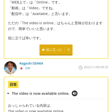
「WEB上で」は「Online」です。
「動画」は「Video」ですね。
「配信中」は「Available」と言います。
ただの「The video is online」はちゃんと意味が伝わります
ので、簡単でいいと思います。
役に立てば幸いです。
役に立った
4
Kogachi OSAKA
2022/11/09 09:35
日本
回答
The video is now available online.
おっしゃられている内容は、
The video is now available online.