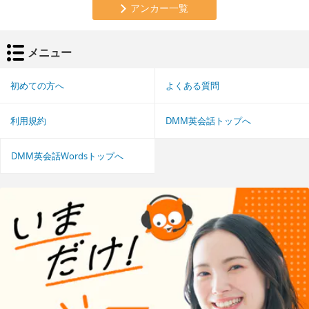
アンカー一覧
メニュー
初めての方へ
よくある質問
利用規約
DMM英会話トップへ
DMM英会話Wordsトップへ