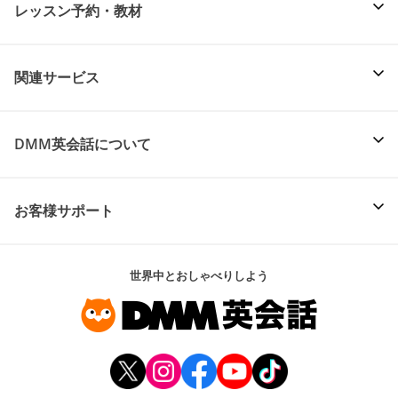
レッスン予約・教材
関連サービス
DMM英会話について
お客様サポート
世界中とおしゃべりしよう