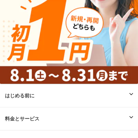
はじめる前に
料金とサービス