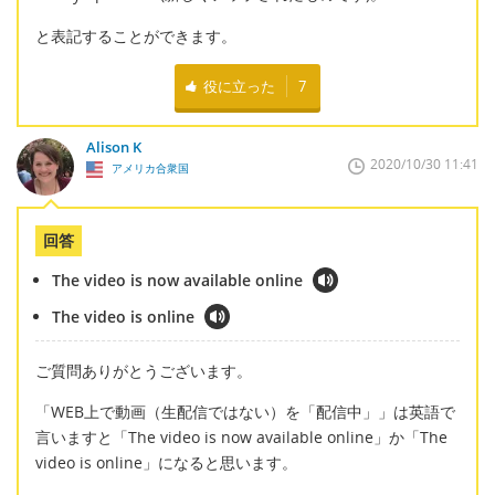
と表記することができます。
役に立った
7
Alison K
2020/10/30 11:41
アメリカ合衆国
回答
The video is now available online
The video is online
ご質問ありがとうございます。
「WEB上で動画（生配信ではない）を「配信中」」は英語で
言いますと「The video is now available online」か「The
video is online」になると思います。