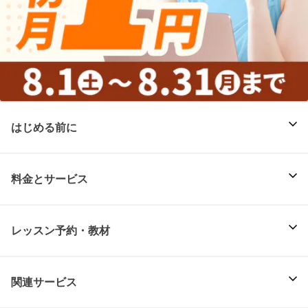
はじめる前に
料金とサービス
レッスン予約・教材
関連サービス