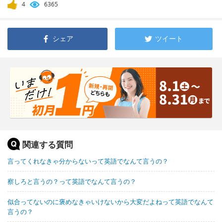
4
6365
シェア
ツイート
関連する質問
言ってくれなきゃ分からないって英語でなんて言うの？
察しろと言うの？って英語でなんて言うの？
似合ってないのに褒めなきゃいけないから大変だよねって英語でなんて
言うの？