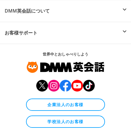
DMM英会話について
お客様サポート
世界中とおしゃべりしよう
企業法人のお客様
学校法人のお客様