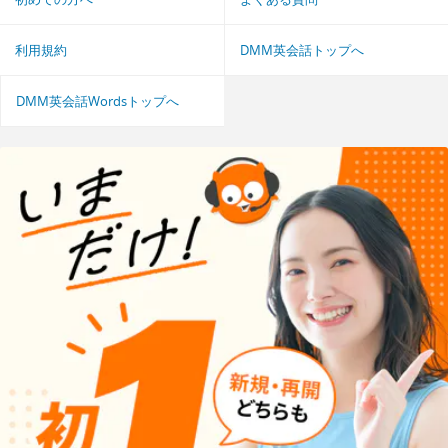
利用規約
DMM英会話トップへ
DMM英会話Wordsトップへ