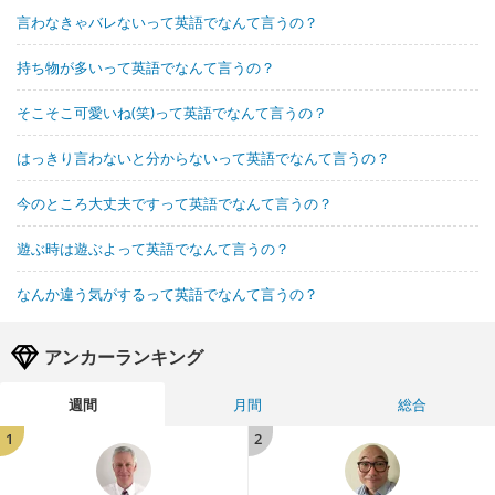
言わなきゃバレないって英語でなんて言うの？
持ち物が多いって英語でなんて言うの？
そこそこ可愛いね(笑)って英語でなんて言うの？
はっきり言わないと分からないって英語でなんて言うの？
今のところ大丈夫ですって英語でなんて言うの？
遊ぶ時は遊ぶよって英語でなんて言うの？
なんか違う気がするって英語でなんて言うの？
アンカーランキング
週間
月間
総合
1
2