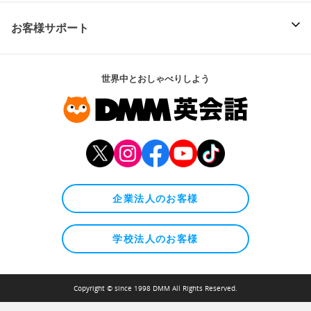
お客様サポート
世界中とおしゃべりしよう
企業法人のお客様
学校法人のお客様
Copyright © since 1998 DMM All Rights Reserved.