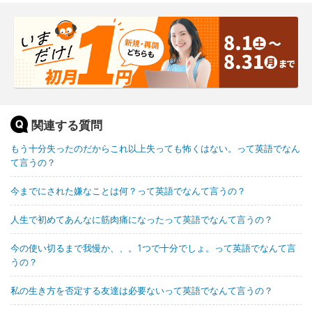
関連する質問
もう十分失ったのだからこれ以上失っても怖くはない。って英語でなん
て言うの？
今までにされた嫌なことは何？って英語でなんて言うの？
人生で初めてあんなに筋肉痛になったって英語でなんて言うの？
今の使い切るまで我慢か、、。1つで十分でしょ。って英語でなんて言
うの？
私の生き方を否定する友達は必要ないって英語でなんて言うの？