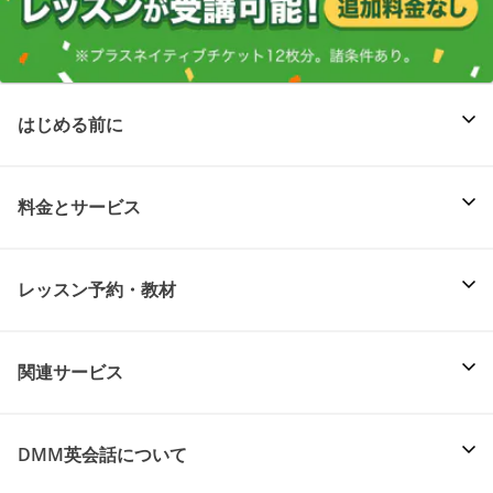
はじめる前に
料金とサービス
レッスン予約・教材
関連サービス
DMM英会話について