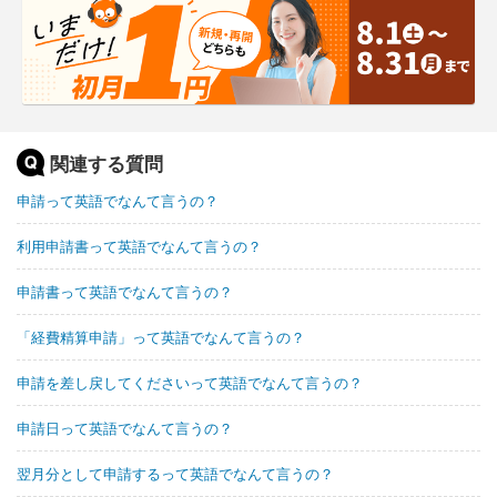
関連する質問
申請って英語でなんて言うの？
利用申請書って英語でなんて言うの？
申請書って英語でなんて言うの？
「経費精算申請」って英語でなんて言うの？
申請を差し戻してくださいって英語でなんて言うの？
申請日って英語でなんて言うの？
翌月分として申請するって英語でなんて言うの？