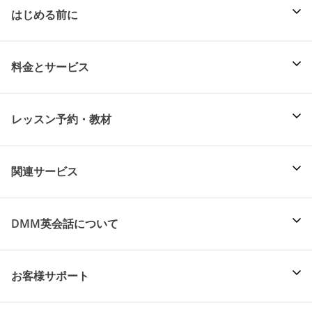
はじめる前に
料金とサービス
レッスン予約・教材
関連サービス
DMM英会話について
お客様サポート