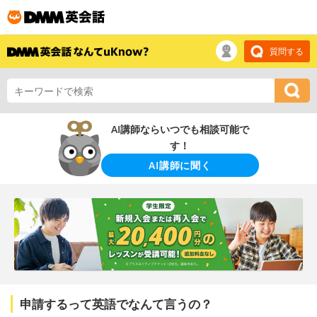
質問する
AI講師ならいつでも相談可能で
す！
AI講師に聞く
申請するって英語でなんて言うの？