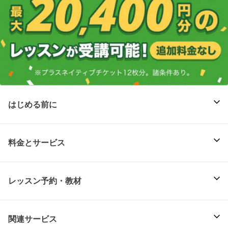
はじめる前に
料金とサービス
レッスン予約・教材
関連サービス