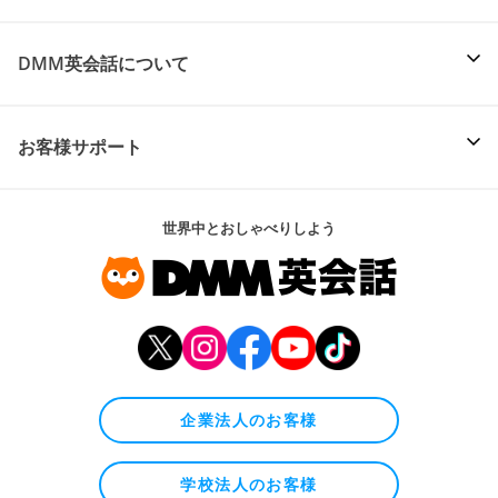
DMM英会話について
お客様サポート
世界中とおしゃべりしよう
企業法人のお客様
学校法人のお客様