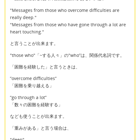
"Messages from those who overcome difficulties are
really deep."
"Messages from those who have gone through a lot are
heart touching."
と言うことが出来ます。
"those who"「~する人々」の"who”は、関係代名詞です。
「困難を経験した」と言うときは、
”overcome difficulties”
「困難を乗り越える」
”go through a lot”
「数々の困難を経験する」
なども使うことが出来ます。
「重みがある」と言う場合は、
"deep"