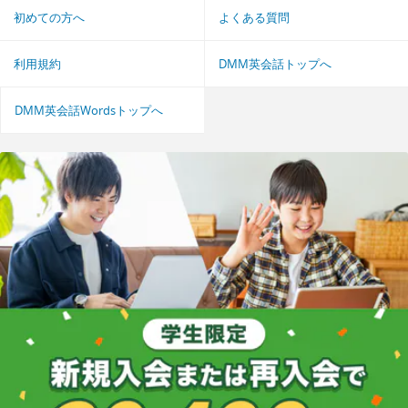
初めての方へ
よくある質問
利用規約
DMM英会話トップへ
DMM英会話Wordsトップへ