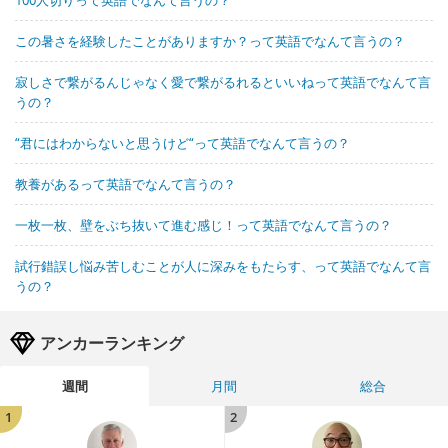
100人切りって英語でなんて言うの？
この暑さを経験したことがありますか？って英語でなんて言うの？
寂しさで繋がるんじゃなく愛で繋がるれるといいねって英語でなんて言
うの？
“君にはわからないと思うけど“って英語でなんて言うの？
教養があるって英語でなんて言うの？
一枚一枚、壁をぶち抜いて進む感じ！って英語でなんて言うの？
試行錯誤し悩み苦しむことが人に深みをもたらす、って英語でなんて言
うの？
アンカーランキング
週間
月間
総合
1
2