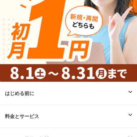
はじめる前に
料金とサービス