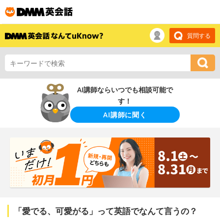
質問する
AI講師ならいつでも相談可能で
す！
AI講師に聞く
「愛でる、可愛がる」って英語でなんて言うの？