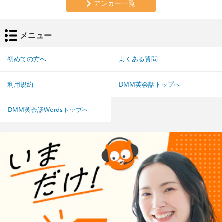
アンカー一覧
メニュー
初めての方へ
よくある質問
利用規約
DMM英会話トップへ
DMM英会話Wordsトップへ