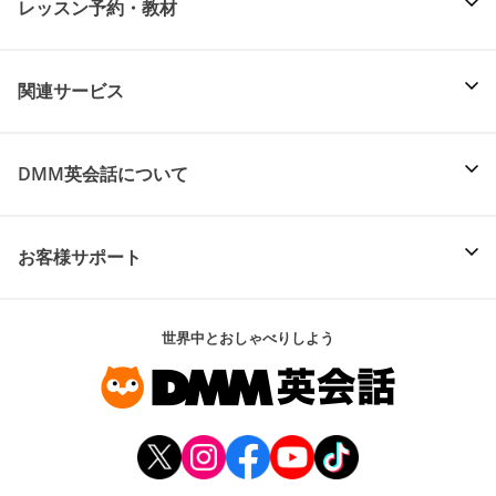
レッスン予約・教材
関連サービス
DMM英会話について
お客様サポート
世界中とおしゃべりしよう