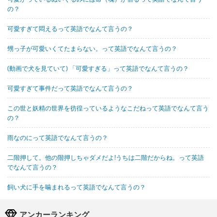
の？
可愛すぎて悶えるって英語でなんて言うの？
甥っ子が可愛いくてたまらない。って英語でなんて言うの？
(動画で犬を見ていて) 「可愛すぎる」って英語でなんて言うの？
可愛すぎて事件だって英語でなんて言うの？
この世と妖精の世界を彷徨っているようなこだねって英語でなんて言う
の？
雨なのにって英語でなんて言うの？
二階押して。他の階押しちゃダメだよ!うちは二階だからね。って英語
でなんて言うの？
飼い犬に手を噛まれるって英語でなんて言うの？
アンカーランキング