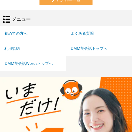
アンカー一覧
メニュー
初めての方へ
よくある質問
利用規約
DMM英会話トップへ
DMM英会話Wordsトップへ