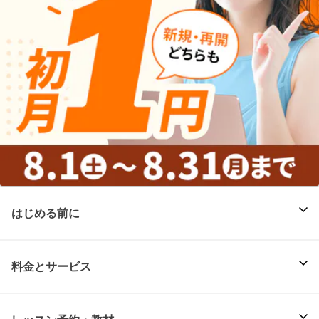
はじめる前に
料金とサービス