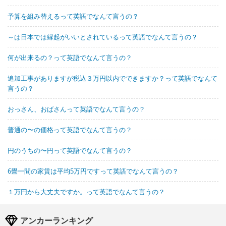
予算を組み替えるって英語でなんて言うの？
～は日本では縁起がいいとされているって英語でなんて言うの？
何が出来るの？って英語でなんて言うの？
追加工事がありますが税込３万円以内でできますか？って英語でなんて
言うの？
おっさん、おばさんって英語でなんて言うの？
普通の〜の価格って英語でなんて言うの？
円のうちの〜円って英語でなんて言うの？
6畳一間の家賃は平均5万円ですって英語でなんて言うの？
１万円から大丈夫ですか。って英語でなんて言うの？
アンカーランキング