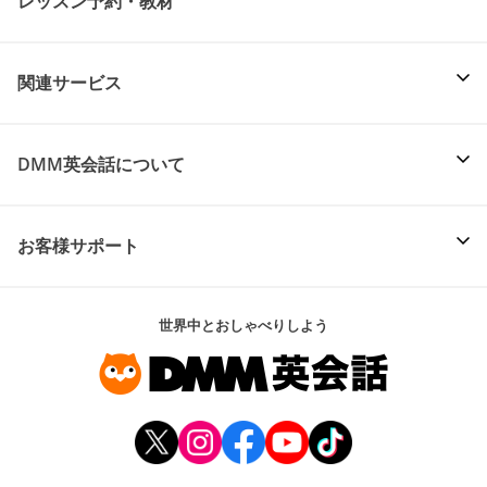
レッスン予約・教材
関連サービス
DMM英会話について
お客様サポート
世界中とおしゃべりしよう