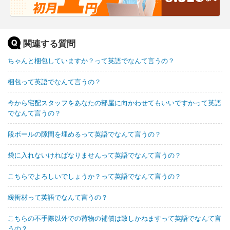
関連する質問
ちゃんと梱包していますか？って英語でなんて言うの？
梱包って英語でなんて言うの？
今から宅配スタッフをあなたの部屋に向かわせてもいいですかって英語
でなんて言うの？
段ボールの隙間を埋めるって英語でなんて言うの？
袋に入れないければなりませんって英語でなんて言うの？
こちらでよろしいでしょうか？って英語でなんて言うの？
緩衝材って英語でなんて言うの？
こちらの不手際以外での荷物の補償は致しかねますって英語でなんて言
うの？