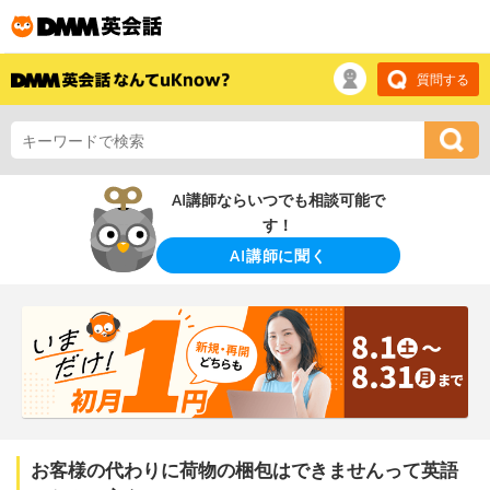
質問する
AI講師ならいつでも相談可能で
す！
AI講師に聞く
お客様の代わりに荷物の梱包はできませんって英語