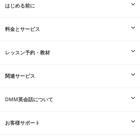
はじめる前に
料金とサービス
レッスン予約・教材
関連サービス
DMM英会話について
お客様サポート