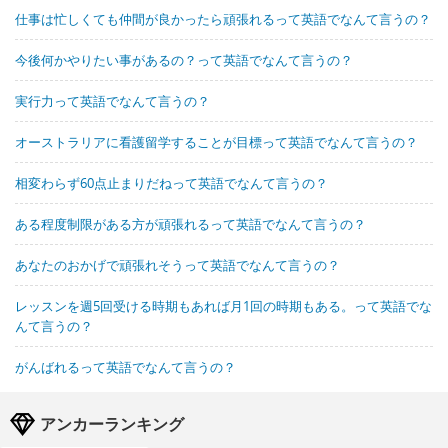
仕事は忙しくても仲間が良かったら頑張れるって英語でなんて言うの？
今後何かやりたい事があるの？って英語でなんて言うの？
実行力って英語でなんて言うの？
オーストラリアに看護留学することが目標って英語でなんて言うの？
相変わらず60点止まりだねって英語でなんて言うの？
ある程度制限がある方が頑張れるって英語でなんて言うの？
あなたのおかげで頑張れそうって英語でなんて言うの？
レッスンを週5回受ける時期もあれば月1回の時期もある。って英語でな
んて言うの？
がんばれるって英語でなんて言うの？
アンカーランキング