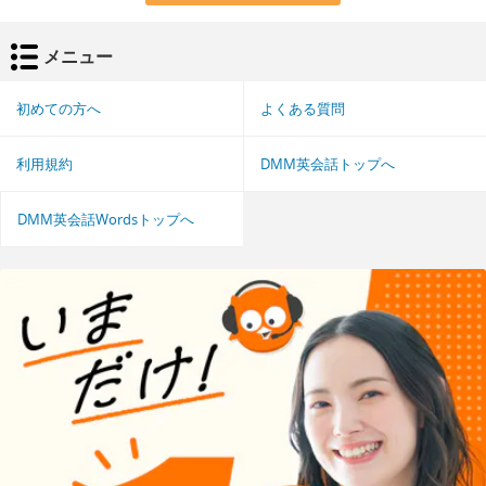
メニュー
初めての方へ
よくある質問
利用規約
DMM英会話トップへ
DMM英会話Wordsトップへ