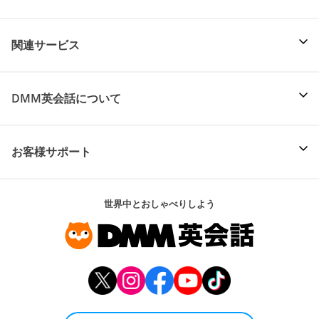
関連サービス
DMM英会話について
お客様サポート
世界中とおしゃべりしよう