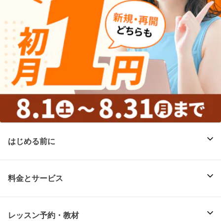
はじめる前に
料金とサービス
レッスン予約・教材