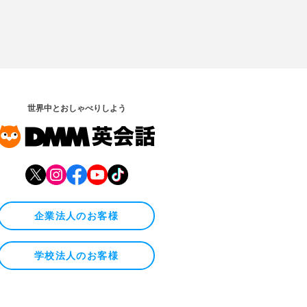
世界中とおしゃべりしよう
企業法人のお客様
学校法人のお客様