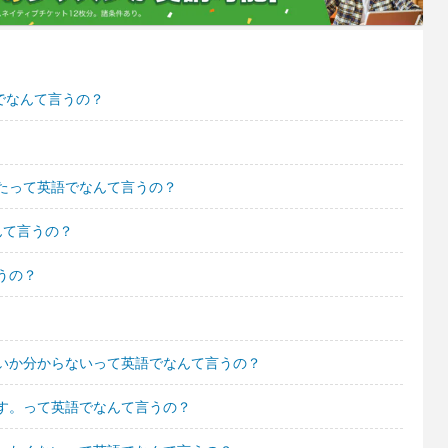
でなんて言うの？
たって英語でなんて言うの？
んて言うの？
うの？
いか分からないって英語でなんて言うの？
す。って英語でなんて言うの？