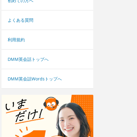
初めての方へ
よくある質問
利用規約
DMM英会話トップへ
DMM英会話Wordsトップへ