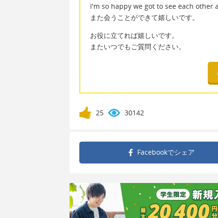
I'm so happy we got to see each other 
また会うことができて嬉しいです。
お役に立てれば嬉しいです。
またいつでもご質問ください。
25
30142
Facebookで
シェア