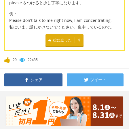
please をつけると少し丁寧になります。
例：
Please don't talk to me right now, I am concentrating.
私にいま、話しかけないでください。集中しているので。
役に立った
4
29
22435
シェア
ツイート