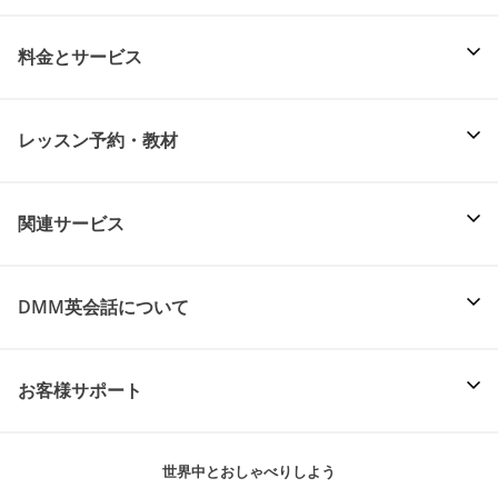
料金とサービス
レッスン予約・教材
関連サービス
DMM英会話について
お客様サポート
世界中とおしゃべりしよう