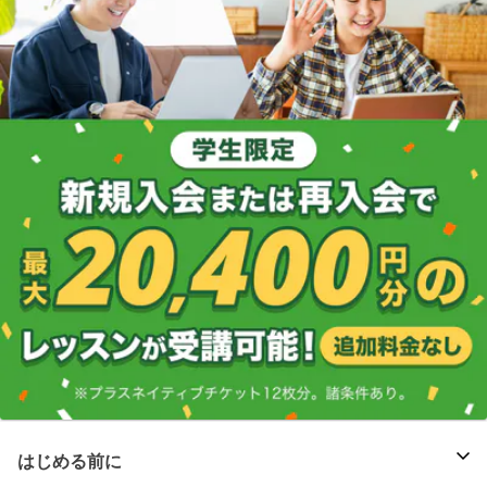
はじめる前に