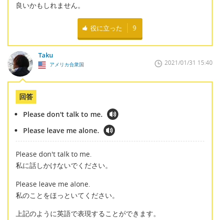
良いかもしれません。
役に立った
9
Taku
2021/01/31 15:40
アメリカ合衆国
回答
Please don't talk to me.
Please leave me alone.
Please don't talk to me.
私に話しかけないでください。
Please leave me alone.
私のことをほっといてください。
上記のように英語で表現することができます。