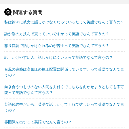
関連する質問
私は徐々に彼女に話しかけなくなっていったって英語でなんて言うの？
誰か別の方挟んで貰っていいですかって英語でなんて言うの？
怒り口調で話しかけられるのが苦手って英語でなんて言うの？
話しかけやすい人、話しかけにくい人って英語でなんて言うの？
台風の進路は高気圧の気圧配置に関係しています。って英語でなんて言
うの？
向き合うつもりのない人間を力付くでこちらを向かせようとしても不可
能って英語でなんて言うの？
英語勉強中だから、英語で話しかけてくれて嬉しいって英語でなんて言
うの？
雰囲気を出すって英語でなんて言うの？