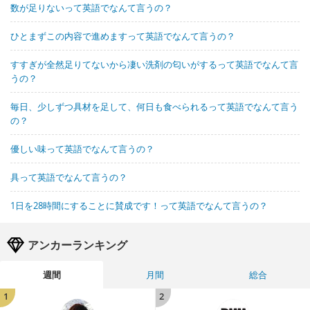
数が足りないって英語でなんて言うの？
ひとまずこの内容で進めますって英語でなんて言うの？
すすぎが全然足りてないから凄い洗剤の匂いがするって英語でなんて言
うの？
毎日、少しずつ具材を足して、何日も食べられるって英語でなんて言う
の？
優しい味って英語でなんて言うの？
具って英語でなんて言うの？
1日を28時間にすることに賛成です！って英語でなんて言うの？
アンカーランキング
週間
月間
総合
1
2