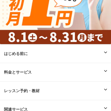
はじめる前に
料金とサービス
レッスン予約・教材
関連サービス