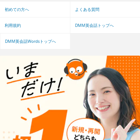
初めての方へ
よくある質問
利用規約
DMM英会話トップへ
DMM英会話Wordsトップへ