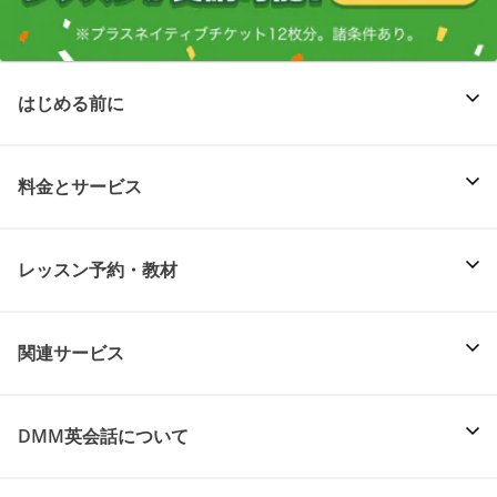
はじめる前に
料金とサービス
レッスン予約・教材
関連サービス
DMM英会話について