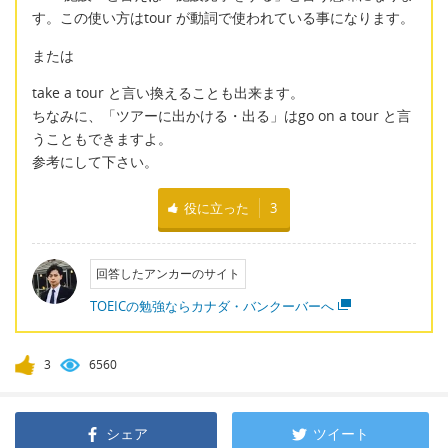
す。この使い方はtour が動詞で使われている事になります。
または
take a tour と言い換えることも出来ます。
ちなみに、「ツアーに出かける・出る」はgo on a tour と言
うこともできますよ。
参考にして下さい。
役に立った
3
回答したアンカーのサイト
TOEICの勉強ならカナダ・バンクーバーへ
3
6560
シェア
ツイート