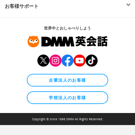
お客様サポート
世界中とおしゃべりしよう
企業法人のお客様
学校法人のお客様
Copyright © since 1998 DMM All Rights Reserved.