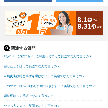
関連する質問
12月18日に来て1月2日に帰国しますって英語でなんて言うの？
困ったときはって英語でなんて言うの？
自然災害は時と場所を選ばないって英語でなんて言うの？
このツアーはAの代わりにBに行きますって英語でなんて言うの？
調整可能って英語でなんて言うの？
〜でも大丈夫って英語でなんて言うの？