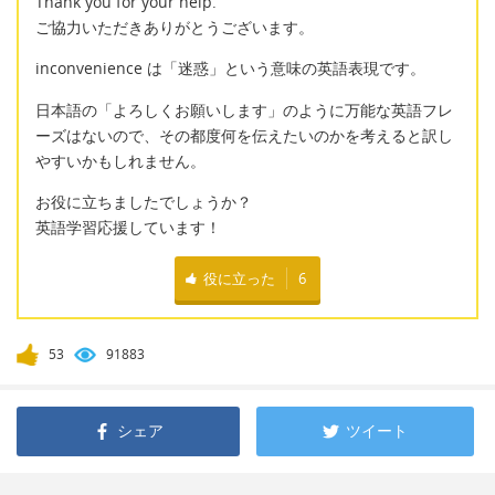
Thank you for your help.
ご協力いただきありがとうございます。
inconvenience は「迷惑」という意味の英語表現です。
日本語の「よろしくお願いします」のように万能な英語フレ
ーズはないので、その都度何を伝えたいのかを考えると訳し
やすいかもしれません。
お役に立ちましたでしょうか？
英語学習応援しています！
役に立った
6
53
91883
シェア
ツイート