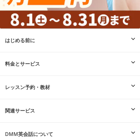
はじめる前に
料金とサービス
レッスン予約・教材
関連サービス
DMM英会話について