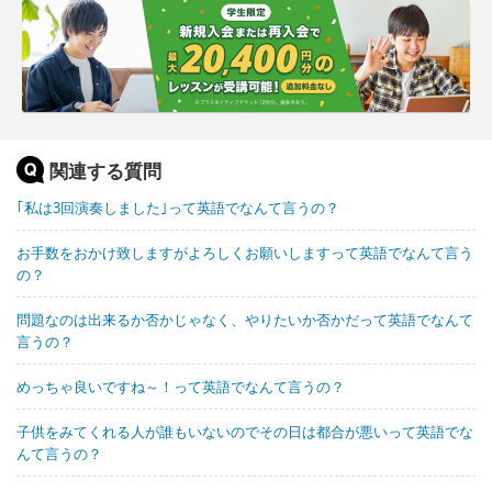
関連する質問
｢私は3回演奏しました｣って英語でなんて言うの？
お手数をおかけ致しますがよろしくお願いしますって英語でなんて言う
の？
問題なのは出来るか否かじゃなく、やりたいか否かだって英語でなんて
言うの？
めっちゃ良いですね～！って英語でなんて言うの？
子供をみてくれる人が誰もいないのでその日は都合が悪いって英語でな
んて言うの？