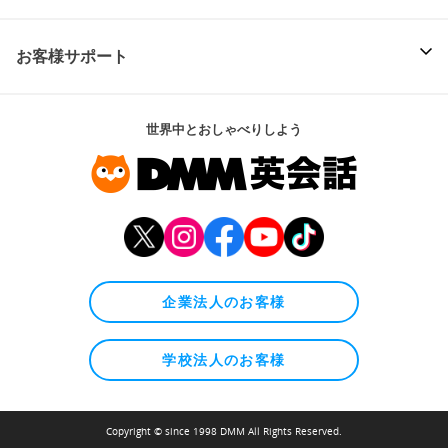
お客様サポート
世界中とおしゃべりしよう
企業法人のお客様
学校法人のお客様
Copyright © since 1998 DMM All Rights Reserved.