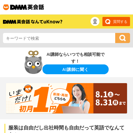
質問する
AI講師ならいつでも相談可能で
す！
AI講師に聞く
服装は自由だし出社時間も自由だって英語でなんて