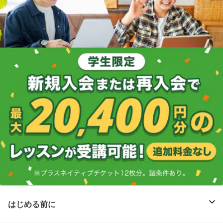
はじめる前に