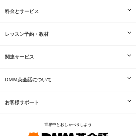
料金とサービス
レッスン予約・教材
関連サービス
DMM英会話について
お客様サポート
世界中とおしゃべりしよう