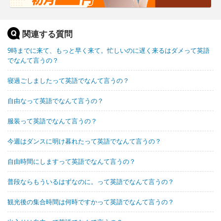
関連する質問
9時までに来て、もっと早く来て。忙しいのに遅く来るはダメって英語
でなんて言うの？
寝過ごしましたって英語でなんて言うの？
自由なって英語でなんて言うの？
服装って英語でなんて言うの？
今週はダンスに明け暮れたって英語でなんて言うの？
自由時間にしますって英語でなんて言うの？
普段ならもういるはずなのに。って英語でなんて言うの？
観光後の集合時間は何時ですかって英語でなんて言うの？