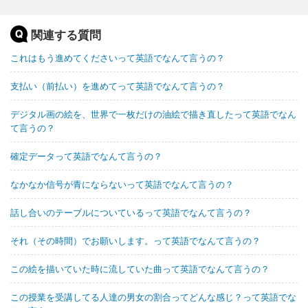
関連する質問
これはもう進めてくださいって英語でなんて言うの？
支払い（前払い）を進めてって英語でなんて言うの？
デジタル画の絵を、世界で一枚だけの油絵で描き直したって英語でなん
て言うの？
確定データって英語でなんて言うの？
なかなか信号が青にならないって英語でなんて言うの？
話し合いのテーブルについているって英語でなんて言うの？
それ（その時間）でお願いします。って英語でなんて言うの？
この絵を描いていた時に流していた曲って英語でなんて言うの？
この授業を受講してる人達の男女の割合ってどんな感じ？って英語でな