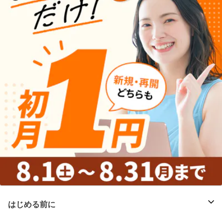
はじめる前に