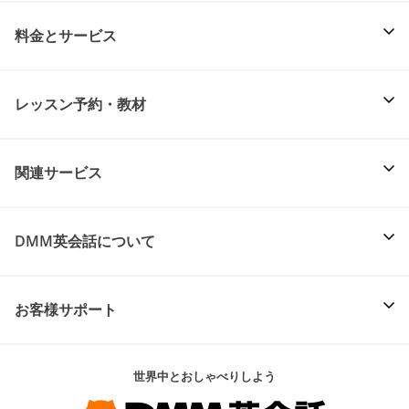
料金とサービス
レッスン予約・教材
関連サービス
DMM英会話について
お客様サポート
世界中とおしゃべりしよう