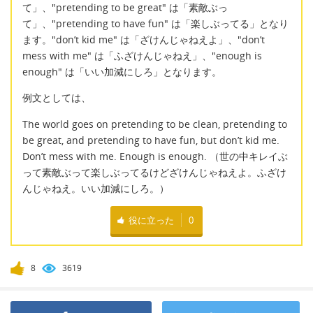
て」、"pretending to be great" は「素敵ぶっ
て」、"pretending to have fun" は「楽しぶってる」となり
ます。"don’t kid me" は「ざけんじゃねえよ」、"don’t
mess with me" は「ふざけんじゃねえ」、"enough is
enough" は「いい加減にしろ」となります。
例文としては、
The world goes on pretending to be clean, pretending to
be great, and pretending to have fun, but don’t kid me.
Don’t mess with me. Enough is enough. （世の中キレイぶ
って素敵ぶって楽しぶってるけどざけんじゃねえよ。ふざけ
んじゃねえ。いい加減にしろ。）
役に立った
0
8
3619