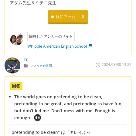
アダム先生＆ミチコ先生
役に立った
8
回答したアンカーのサイト
Whipple American English School
TE
2024/08/30 13:22
アメリカ合衆国
回答
The world goes on pretending to be clean,
pretending to be great, and pretending to have fun,
but don’t kid me. Don’t mess with me. Enough is
enough.
"pretending to be clean" は「キレイぶっ