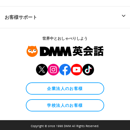
お客様サポート
世界中とおしゃべりしよう
企業法人のお客様
学校法人のお客様
Copyright © since 1998 DMM All Rights Reserved.