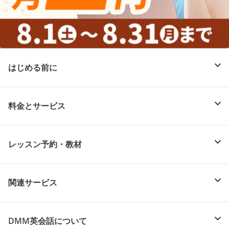
はじめる前に
料金とサービス
レッスン予約・教材
関連サービス
DMM英会話について