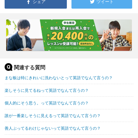
シェア
ツイート
関連する質問
まな板は特にきれいに洗わないとって英語でなんて言うの？
楽しそうに見てるねって英語でなんて言うの？
個人的にそう思う。って英語でなんて言うの？
誰が一番楽しそうに見えるって英語でなんて言うの？
善人ぶってるわけじゃないって英語でなんて言うの？