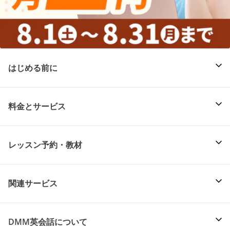
はじめる前に
料金とサービス
レッスン予約・教材
関連サービス
DMM英会話について