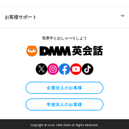
お客様サポート
世界中とおしゃべりしよう
企業法人のお客様
学校法人のお客様
Copyright © since 1998 DMM All Rights Reserved.