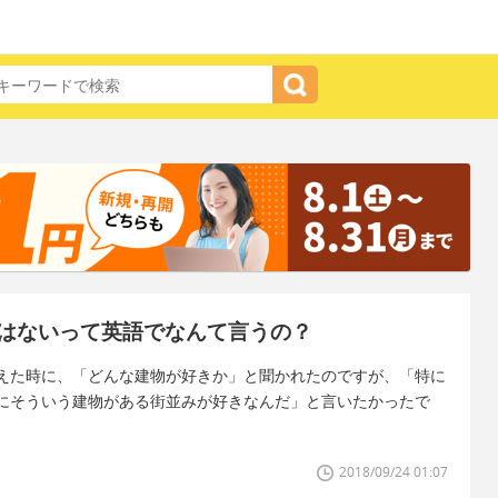
はないって英語でなんて言うの？
えた時に、「どんな建物が好きか」と聞かれたのですが、「特に
にそういう建物がある街並みが好きなんだ」と言いたかったで
2018/09/24 01:07