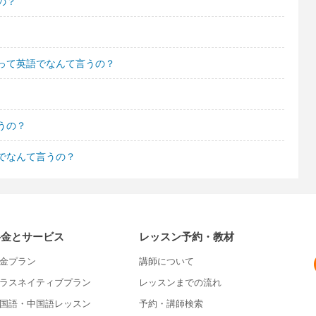
の？
って英語でなんて言うの？
うの？
でなんて言うの？
料金とサービス
レッスン予約・教材
金プラン
講師について
ラスネイティブプラン
レッスンまでの流れ
国語・中国語レッスン
予約・講師検索