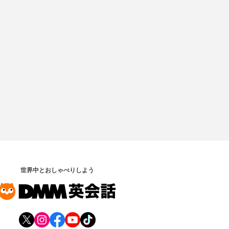
世界中とおしゃべりしよう