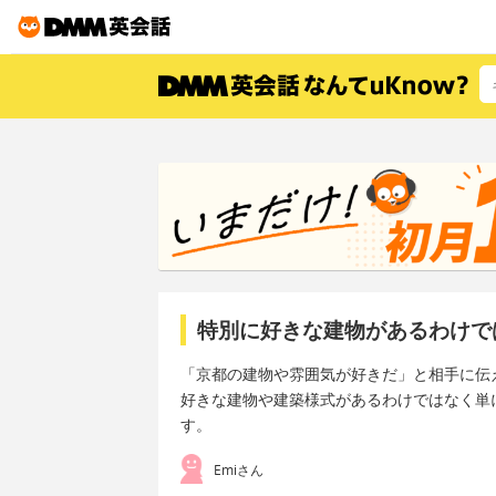
特別に好きな建物があるわけで
「京都の建物や雰囲気が好きだ」と相手に伝
好きな建物や建築様式があるわけではなく単
す。
Emiさん