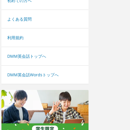
初めての方へ
よくある質問
利用規約
DMM英会話トップへ
DMM英会話Wordsトップへ